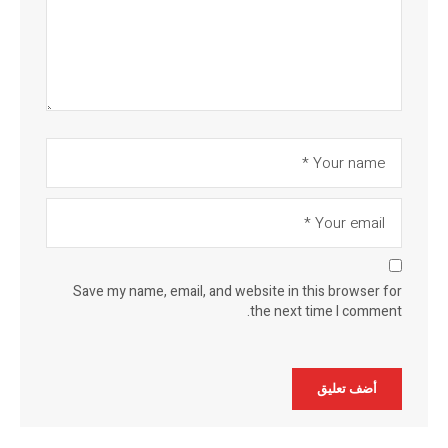
Save my name, email, and website in this browser for
the next time I comment.
Alternative: