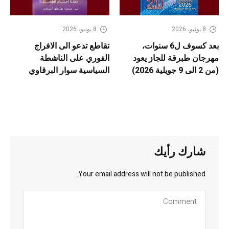
8 يونيو، 2026
8 يونيو، 2026
بعد كسوف ل6 سنوات،
تقاطع تدعو الى الافراج
مهرجان طبرقة للجاز يعود
الفوري على الناشطة
(من 2 الى 9 جويلية 2026)
السياسية سوار البرقاوي
شارك رأيك
Your email address will not be published.