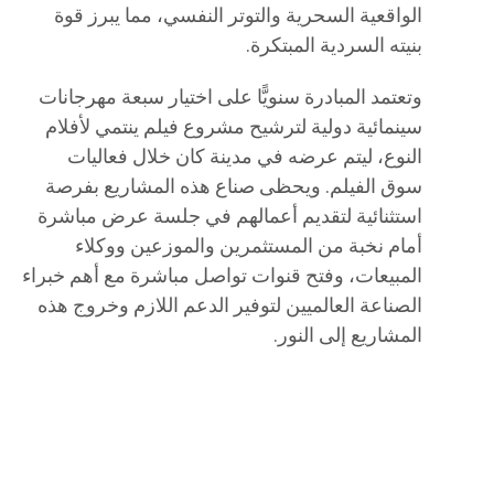
الواقعية السحرية والتوتر النفسي، مما يبرز قوة
بنيته السردية المبتكرة.
وتعتمد المبادرة سنويًّا على اختيار سبعة مهرجانات
سينمائية دولية لترشيح مشروع فيلم ينتمي لأفلام
النوع، ليتم عرضه في مدينة كان خلال فعاليات
سوق الفيلم. ويحظى صناع هذه المشاريع بفرصة
استثنائية لتقديم أعمالهم في جلسة عرض مباشرة
أمام نخبة من المستثمرين والموزعين ووكلاء
المبيعات، وفتح قنوات تواصل مباشرة مع أهم خبراء
الصناعة العالميين لتوفير الدعم اللازم وخروج هذه
المشاريع إلى النور.