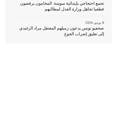
تجمع احتجاجي بإبتدائية سوسة: المحامون يرفضون
قطعيا تجاهل وزارة العدل لمطالبهم
8 يونيو، 2026
صحفيو تونس يدعون زميلهم المعتقل مراد الزغيدي
إلى تعليق إضراب الجوع