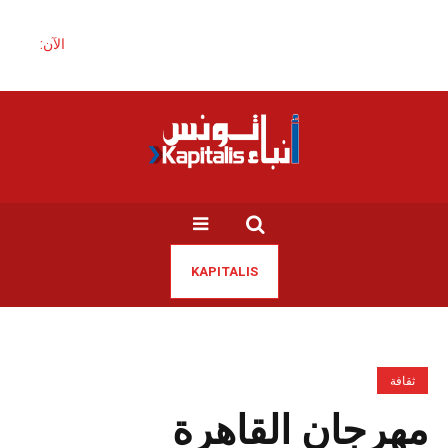
الآن:
KAPITALIS
ثقافة
مهرجان القاهرة