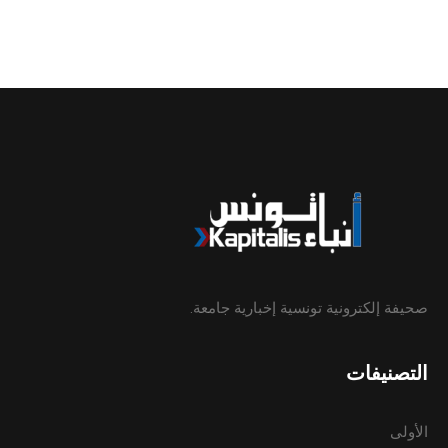
صحيفة إلكترونية تونسية إخبارية جامعة.
التصنيفات
الأولى