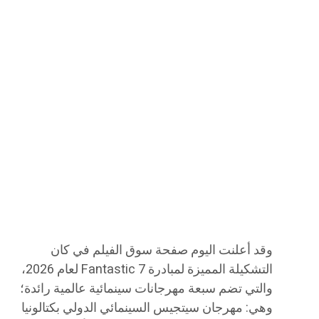
وقد أعلنت اليوم صفحة سوق الفيلم في كان
التشكيلة المميزة لمبادرة Fantastic 7 لعام 2026،
والتي تضم سبعة مهرجانات سينمائية عالمية رائدة؛
وهي: مهرجان سيتجيس السينمائي الدولي بكتالونيا