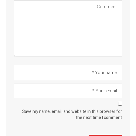
Save my name, email, and website in this browser for
the next time I comment.