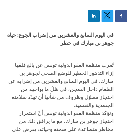
في اليوم السابع والعشرين من إضراب الجوع: حياة
جوهر بن مبارك في خطر
تُعرب منظمة العفو الدولية تونس عن بالغ قلقها
إزاء التدهور الخطير للوضع الصحي لجوهر بن
مبارك، في اليوم السابع والعشرين من إضرابه عن
الطعام داخل السجن، في ظلّ ما يواجهه من
احتجاز مطوّل وظروف من شأنها أن تهدّد سلامته
الجسدية والنفسية.
وتؤكد منظمة العفو الدولية تونس أنّ استمرار
احتجاز جوهر بن مبارك، مع ما يرافق ذلك من
مخاطر متصاعدة على صحته وحياته، يفرض على