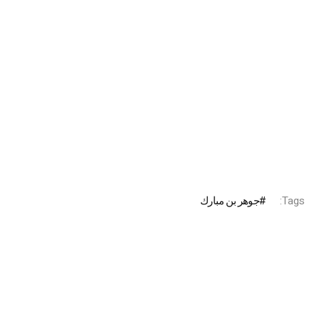
Tags:
جوهر بن مبارك