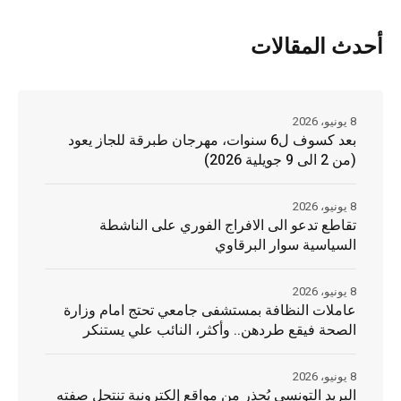
أحدث المقالات
8 يونيو، 2026
بعد كسوف ل6 سنوات، مهرجان طبرقة للجاز يعود
(من 2 الى 9 جويلية 2026)
8 يونيو، 2026
تقاطع تدعو الى الافراج الفوري على الناشطة
السياسية سوار البرقاوي
8 يونيو، 2026
عاملات النظافة بمستشفى جامعي تحتج امام وزارة
الصحة فيقع طردهن.. وأكثر، النائب علي يستنكر
8 يونيو، 2026
البريد التونسي يُحذر من مواقع إلكترونية تنتحل صفته