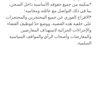
*تمكينه من جميع حقوقه الأساسية داخل السجن،
بما في ذلك التواصل مع عائلته ومحاميه؛
*الافراج الفوري عن جميع المحتجزين والمحتجزات
على خلفية هذه القضية، ووضع حدّ لتوظيف القضاء
والإجراءات الجزائية لاستهداف المعارضين
والمعارضات وأصحاب الرأي والمواقف السياسية
السلمية.