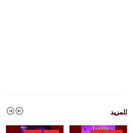
المزيد