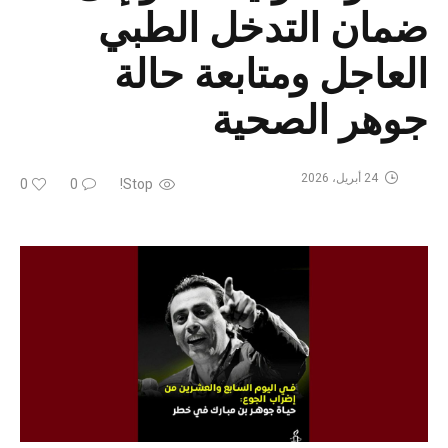
ضمان التدخل الطبي
العاجل ومتابعة حالة
جوهر الصحية
24 أبريل، 2026
0
0
Stop!