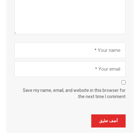
Save my name, email, and website in this browser for
the next time I comment.
Alternative: