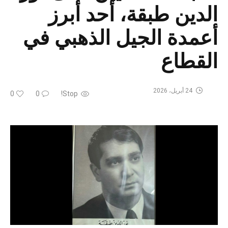
الدين طبقة، أحد أبرز
أعمدة الجيل الذهبي في
القطاع
24 أبريل، 2026
0
0
Stop!