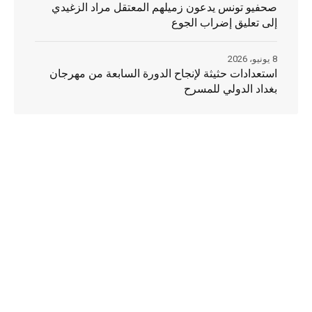
صحفيو تونس يدعون زميلهم المعتقل مراد الزغيدي
إلى تعليق إضراب الجوع
8 يونيو، 2026
استعدادات حثيثة لإنجاح الدورة السابعة من مهرجان
بغداد الدولي للمسرح