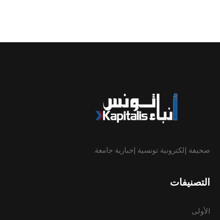
صحيفة إلكترونية تونسية إخبارية جامعة.
التصنيفات
الأولى