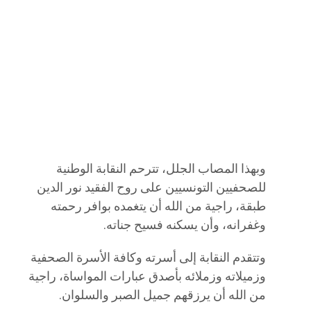
وبهذا المصاب الجلل، تترحم النقابة الوطنية
للصحفيين التونسيين على روح الفقيد نور الدين
طبقة، راجية من الله أن يتغمده بوافر رحمته
وغفرانه، وأن يسكنه فسيح جناته.
وتتقدم النقابة إلى أسرته وكافة الأسرة الصحفية
وزميلاته وزملائه بأصدق عبارات المواساة، راجية
من الله أن يرزقهم جميل الصبر والسلوان.