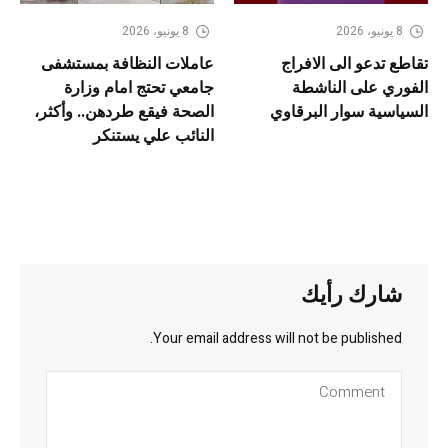
8 يونيو، 2026
8 يونيو، 2026
تقاطع تدعو الى الافراج
عاملات النظافة بمستشفى
الفوري على الناشطة
جامعي تحتج امام وزارة
السياسية سوار البرقاوي
الصحة فيقع طردهن.. وأكثر،
النائب علي يستنكر
شارك رأيك
Your email address will not be published.