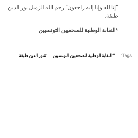
“إنا لله وإنا إليه راجعون” رحم الله الزميل نور الدين
طبقة.
*النقابة الوطنية للصحفيين التونسيين
Tags:
النقابة الوطنية للصحفيين التونسيين
نور الدين طبقة