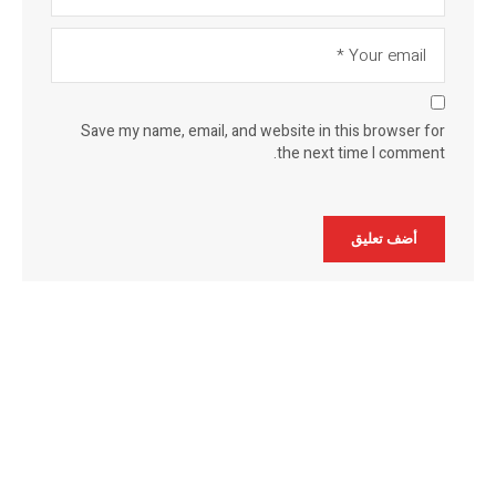
Save my name, email, and website in this browser for
the next time I comment.
Alternative: