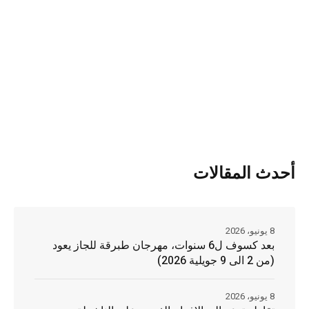
أحدث المقالات
8 يونيو، 2026
بعد كسوف ل6 سنوات، مهرجان طبرقة للجاز يعود
(من 2 الى 9 جويلية 2026)
8 يونيو، 2026