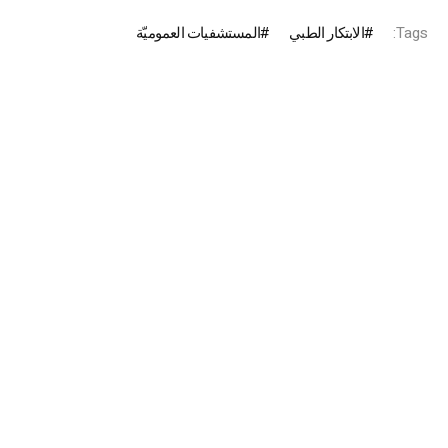
Tags:
الابتكار الطبي
المستشفيات العموميّة