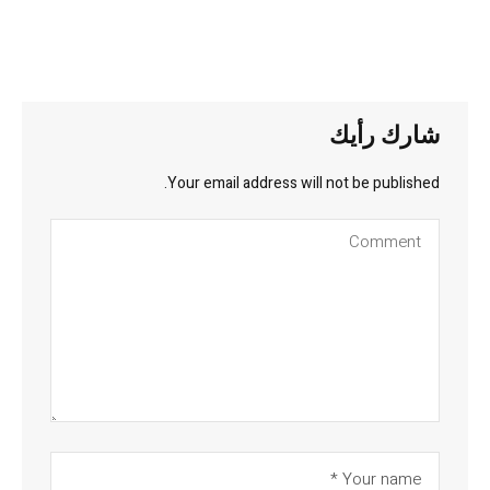
شارك رأيك
Your email address will not be published.