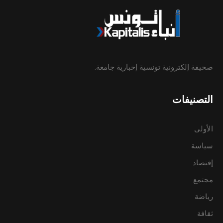
صحيفة إلكترونية تونسية إخبارية جامعة.
التصنيفات
الأولى
سياسة
إقتصاد
مجتمع
رياضة
ثقافة