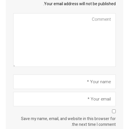
Your email address will not be published.
Save my name, email, and website in this browser for
the next time I comment.