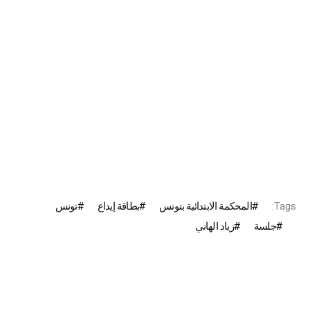
Tags:
المحكمة الابتدائية بتونس
بطاقة إيداع
تونس
جلسة
زياد الهاني