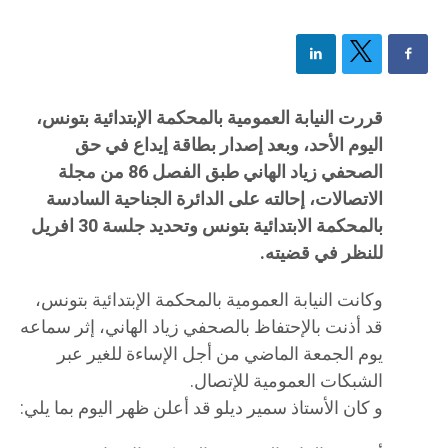
قررت النيابة العمومية بالمحكمة الإبتدائية بتونس،
اليوم الأحد، وبعد إصدار بطاقة إيداع في حق
الصحفي زياد الهاني طبق الفصل 86 من مجلة
الاتصالات، إحالته على الدائرة الجناحية السادسة
بالمحكمة الابتدائية بتونس وتحديد جلسة 30 افريل
للنظر في قضيته.
وكانت النيابة العمومية بالمحكمة الإبتدائية بتونس،
قد أذنت بالإحتفاظ بالصحفي زياد الهاني، إثر سماعه
يوم الجمعة الماضي من أجل الإساءة للغير عبر
الشبكات العمومية للإتصال.
و كان الأستاذ سمير ديلو قد أعلن ظهر اليوم بما يلي: