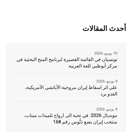
أحدث المقالات
10 يونيو، 2026
تونسيان في القائمة القصيرة لبرنامج المنح البحثية في
مركز أبوظبي للغة العربية
9 يونيو، 2026
على اثر اسقاط إيران مروحية الأباتشي الأمريكية،
العدو يرد
9 يونيو، 2026
مونديال 2026: في تحية الى ارواح تلميذات ميناب،
منتخب إيران يضع دَبُّوس رقم 168