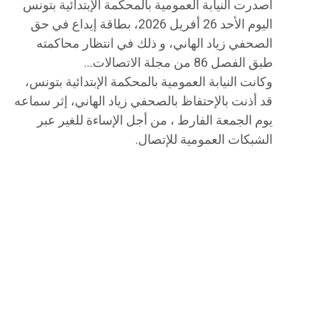
أصدرت النيابة العمومية بالمحكمة الإبتدائية بتونس
اليوم الأحد 26 أفريل 2026، بطاقة إيداع في حق
الصحفي زياد الهاني، و ذلك في انتظار محاكمته
طبق الفصل 86 من مجلة الاتصالات…
وكانت النيابة العمومية بالمحكمة الإبتدائية بتونس،
قد أذنت بالإحتفاظ بالصحفي زياد الهاني، إثر سماعه
يوم الجمعة الفارط ، من أجل الإساءة للغير عبر
الشبكات العمومية للإتصال.