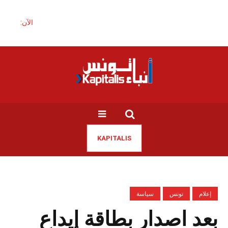
الآن:
KAPITALIS
إعلام
تونس
سياسة
بعد اصدار بطاقة إيداع