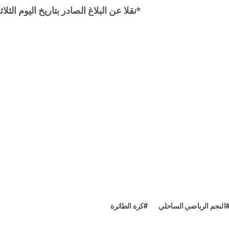
*نقلا عن البلاغ الصادر بتاريخ اليوم الثلاثاء 28 أفريل 6
النجم الرياضي الساحلي
كرة الطائرة