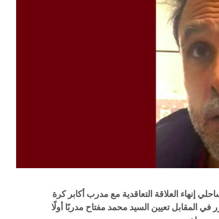
حلي إنهاء العلاقة التعاقدية مع مدرب أكابر كرة
 في المقابل تعيين السيد محمد مفتاح مدربًا أولًا