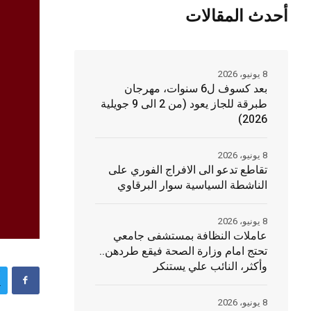
أحدث المقالات
8 يونيو، 2026
بعد كسوف ل6 سنوات، مهرجان
طبرقة للجاز يعود (من 2 الى 9 جويلية
2026)
8 يونيو، 2026
تقاطع تدعو الى الافراج الفوري على
الناشطة السياسية سوار البرقاوي
8 يونيو، 2026
عاملات النظافة بمستشفى جامعي
تحتج امام وزارة الصحة فيقع طردهن..
وأكثر، النائب علي يستنكر
8 يونيو، 2026