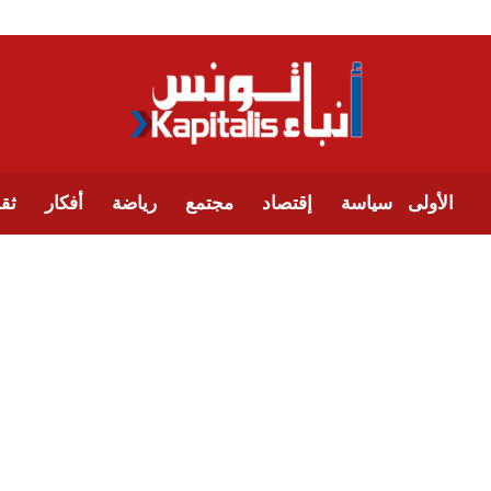
الأولى
سياسة
إقتصاد
مجتمع
رياضة
أفكار
ثقا