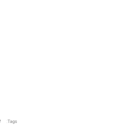
Tags: