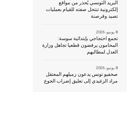
البريد التونسي يُحذر من مواقع
إلكترونية تنتحل صفته للقيام بعمليات
تصيد وقرصنة
8 يونيو، 2026
تجمع احتجاجي بإبتدائية سوسة:
المحامون يرفضون قطعيا تجاهل وزارة
العدل لمطالبهم
8 يونيو، 2026
صحفيو تونس يدعون زميلهم المعتقل
مراد الزغيدي إلى تعليق إضراب الجوع