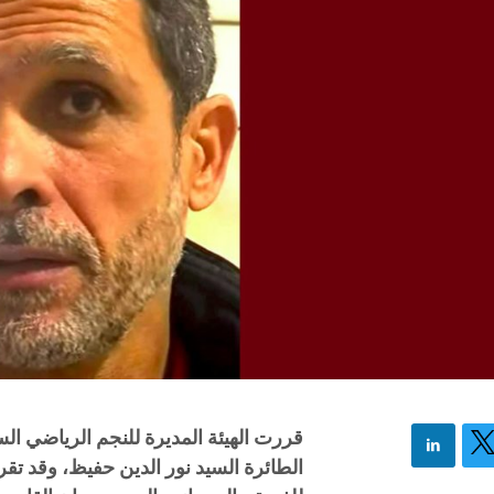
قررت الهيئة المديرة للنجم الرياضي السا
الطائرة السيد نور الدين حفيظ، وقد تقرر