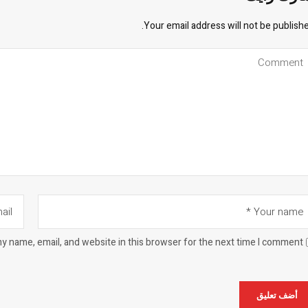
Your email address will not be publishe
y name, email, and website in this browser for the next time I comment.