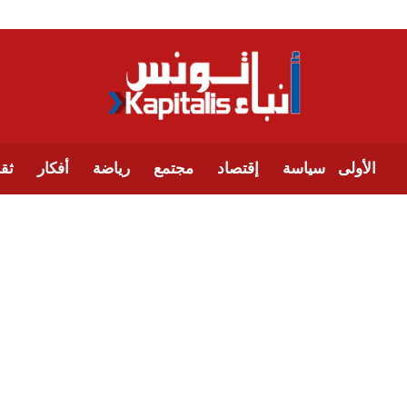
الأولى
سياسة
إقتصاد
مجتمع
رياضة
أفكار
ثقا