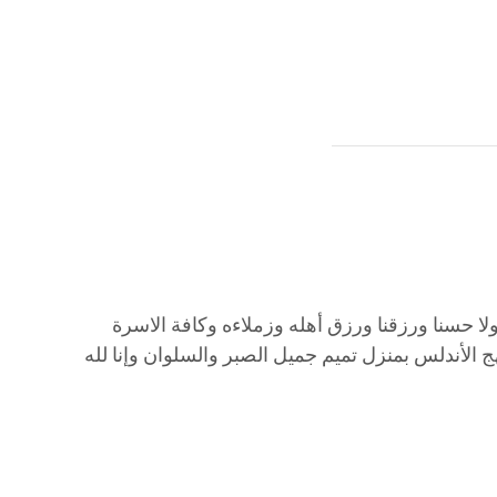
ولا حسنا ورزقنا ورزق أهله وزملاءه وكافة الاسرة
هج الأندلس بمنزل تميم جميل الصبر والسلوان وإنا لله