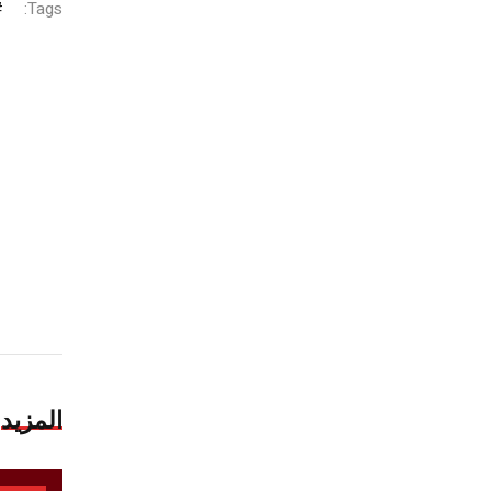
Tags:
المزيد