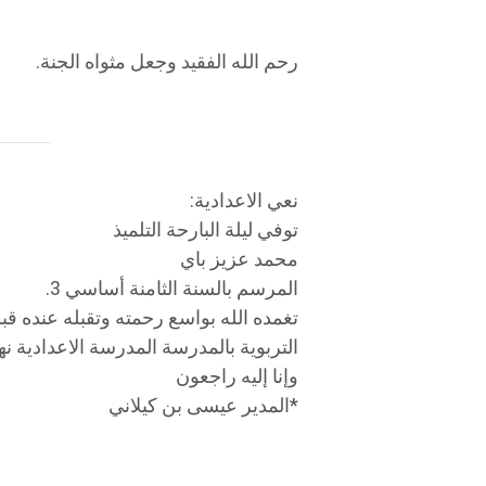
رحم الله الفقيد وجعل مثواه الجنة.
نعي الاعدادية:
توفي ليلة البارحة التلميذ
محمد عزيز باي
المرسم بالسنة الثامنة أساسي 3.
تغمده الله بواسع رحمته وتقبله عنده قب
التربوية بالمدرسة المدرسة الاعدادية ن
وإنا إليه راجعون
*المدير عيسى بن كيلاني