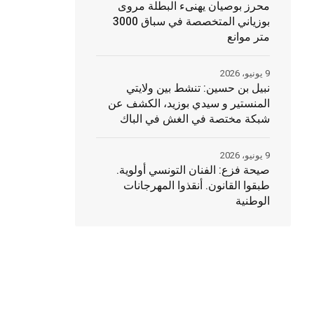
محرز بوصيان يهنىء البطلة مروى
بوزياني المتخصصة في سباق 3000
متر موانع
9 يونيو، 2026
نبيل بن حسين: تنشط بين ولايتي
المنستير و سيدي بوزيد، الكشف عن
شبكة مختصة في الغش في الباك
9 يونيو، 2026
صيحة فزع: الفنان التونسي أولوية.
طبقوا القانون. أنقذوا المهرجانات
الوطنية