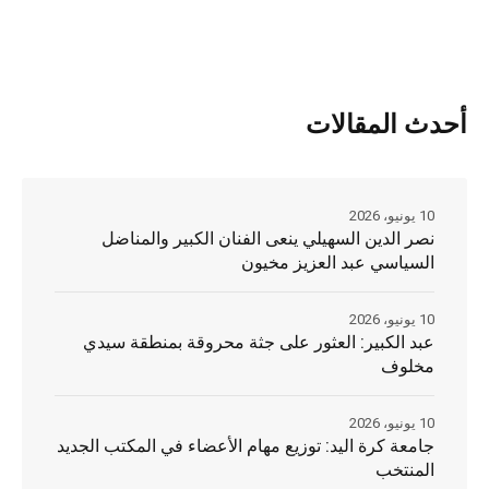
أحدث المقالات
10 يونيو، 2026
نصر الدين السهيلي ينعى الفنان الكبير والمناضل
السياسي عبد العزيز مخيون
10 يونيو، 2026
عبد الكبير: العثور على جثة محروقة بمنطقة سيدي
مخلوف
10 يونيو، 2026
جامعة كرة اليد: توزيع مهام الأعضاء في المكتب الجديد
المنتخب