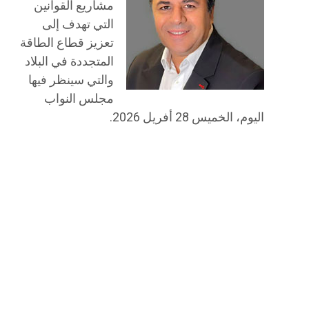
مشاريع القوانين
التي تهدف إلى
تعزيز قطاع الطاقة
المتجددة في البلاد
والتي سينظر فيها
مجلس النواب
اليوم، الخميس 28 أفريل 2026.