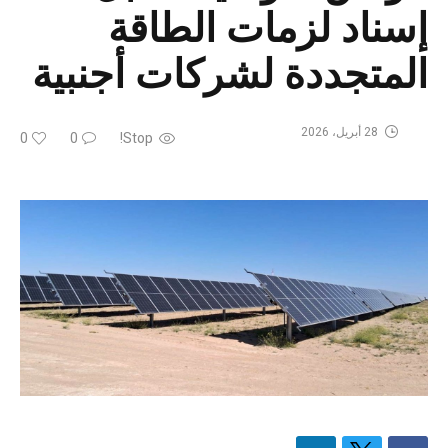
إسناد لزمات الطاقة
المتجددة لشركات أجنبية
28 أبريل، 2026
0
0
Stop!