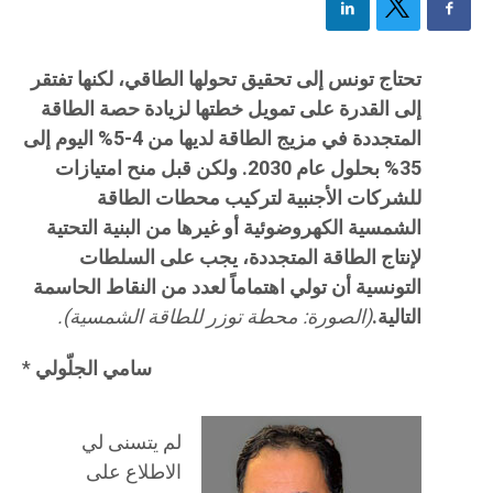
تحتاج تونس إلى تحقيق تحولها الطاق
ي
، لكنها تفتقر
إلى القدرة على تمويل خطتها لزيادة حصة الطاقة
المتجددة في مزيج الطاقة لديها من 4-5% اليوم إلى
35% بحلول عام 2030. ولكن قبل منح امتيازات
للشركات الأجنبية لتركيب محطات الطاقة
الشمسية الكهروضوئية أو غيرها من البنية التحتية
لإنتاج الطاقة المتجددة، يجب على السلطات
التونسية أن تولي اهتماماً لعدد من النقاط الحاسمة
التالية.
(الصورة: محطة توزر للطاقة الشمسية).
سامي الجلّولي
*
لم يتسنى لي
الاطلاع على