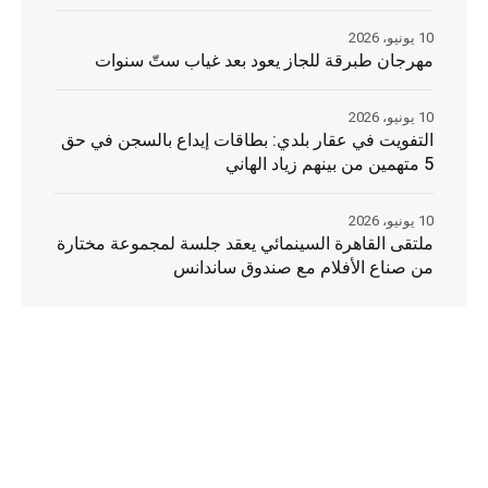
10 يونيو، 2026
مهرجان طبرقة للجاز يعود بعد غياب ستّ سنوات
10 يونيو، 2026
التفويت في عقار بلدي: بطاقات إيداع بالسجن في حق
5 متهمين من بينهم زياد الهاني
10 يونيو، 2026
ملتقى القاهرة السينمائي يعقد جلسة لمجموعة مختارة
من صناع الأفلام مع صندوق ساندانس