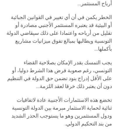
أرباح المستثمر…
​الخطر يكمن في أن أي تغيير في القوانين الجبائية
أو البيئية قد يعتبره المستثمر الأجنبي مصادرة أو
تقليل من أرباحه واعتمادا على ذلك سيقاضي الدولة
التونسية ويطالبها بمبالغ تفوق ميزانيات مشاريع
بأكملها…
يجب التمسك بقدر الإمكان بصلاحية القضاء
التونسي، رغم صعوبة فرض هذا الشرط دوليا، أو
على الأقل إدراج بنود تضمن حق الدولة في التنظيم
دون أن يعتبر ذلك خرقا لعقد اللزمة…
تخضع هذه الاستثمارات الأجنبية عادة لاتفاقيات
ثنائية لحماية الاستثمار مبرمة بين الدولة التونسية
ودول المستثمرين وهو ما يستوجب الحذر الشديد
من بند التحكيم الدولي.