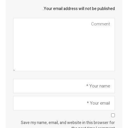
Your email address will not be published.
Save my name, email, and website in this browser for