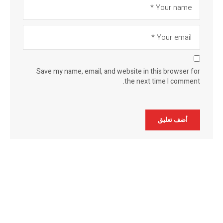
Save my name, email, and website in this browser for
the next time I comment.
Alternative: