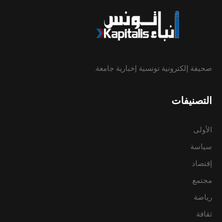
صحيفة إلكترونية تونسية إخبارية جامعة.
التصنيفات
الأولى
سياسة
إقتصاد
مجتمع
رياضة
ثقافة