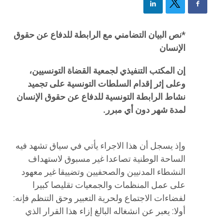
*نص البيان التضامني مع الرابطة للدفاع عن حقوق
الإنسان
إن المكتب التنفيذي لجمعية القضاة التونسيين،
وعلى إثر إقدام السلطات التونسية على تجميد
نشاط الرابطة التونسية للدفاع عن حقوق الإنسان
لمدة شهر دون أي مبرر.
وإذ يسجل أن هذا الاجراء يأتي في سياق تشهد فيه
الساحة الوطنية تصاعدا غير مسبوق لاستهداف
النشطاء المدنيين والصحفيين وتضييقا غير معهود
على عمل المنظمات والجمعيات تقليصا كبيرا
لفضاءات الاجتماع ولحرية التعبير وحق التنظم فإنه:
أولا: يعبر عن انشغاله البالغ إزاء هذا القرار الذي