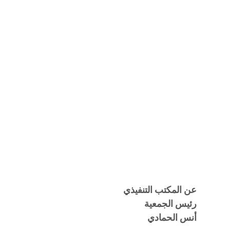
عن المكتب التنفيذي
رئيس الجمعية
أنس الحمادي