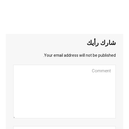
شارك رأيك
Your email address will not be published.