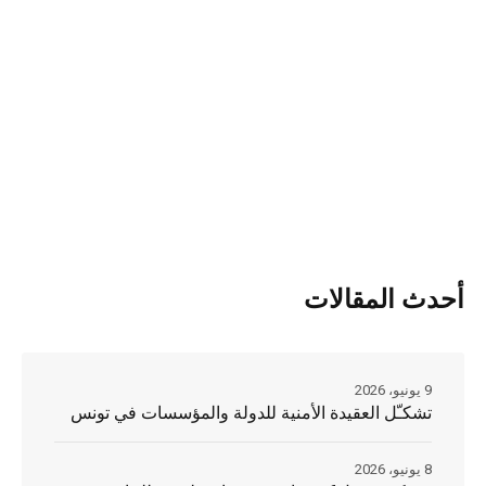
أحدث المقالات
9 يونيو، 2026
تشكـّل العقيدة الأمنية للدولة والمؤسسات في تونس
8 يونيو، 2026