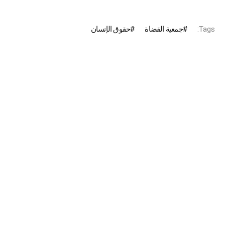
Tags:
جمعية القضاة
حقوق الإنسان