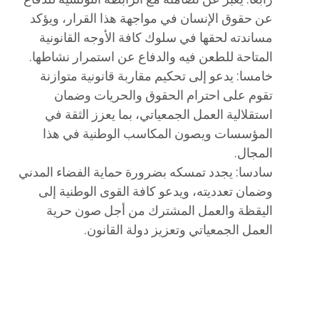
عن حقوق الإنسان في مواجهة هذا القرار، ويؤكد
مساندته لحقها في سلوك كافة الأوجه القانونية
المتاحة للطعن فيه والدفاع عن استمرار نشاطها.
خامسا: يدعو إلى تحكيم مقاربة قانونية متوازنة
تقوم على احترام الحقوق والحريات وضمان
استقلالية العمل الجمعياتي، بما يعزز الثقة في
المؤسسات ويصون المكاسب الوطنية في هذا
المجال.
سادسا: يجدد تمسكه بضرورة حماية الفضاء المدني
وضمان تعدديته، ويدعو كافة القوى الوطنية إلى
اليقظة والعمل المشترك من أجل صون حرية
العمل الجمعياتي وتعزيز دولة القانون.