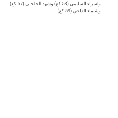
واسراء السليمي (53 كغ) وشهد الجلجلي (57 كغ)
وشيماء الداحي (59 كغ).