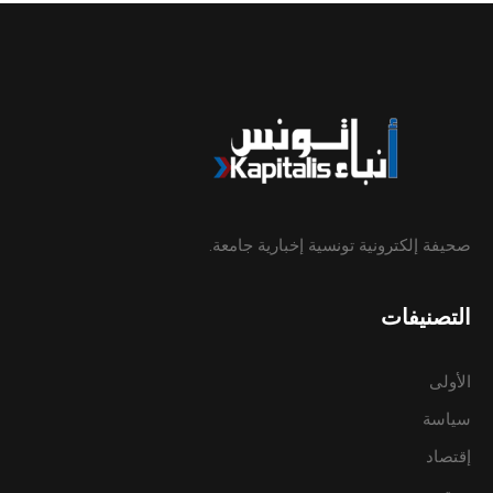
صحيفة إلكترونية تونسية إخبارية جامعة.
التصنيفات
الأولى
سياسة
إقتصاد