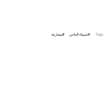
Tags:
شيماء الداحي
مصارعة