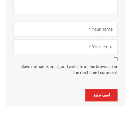
Save my name, email, and website in this browser for
the next time I comment.
Alternative: