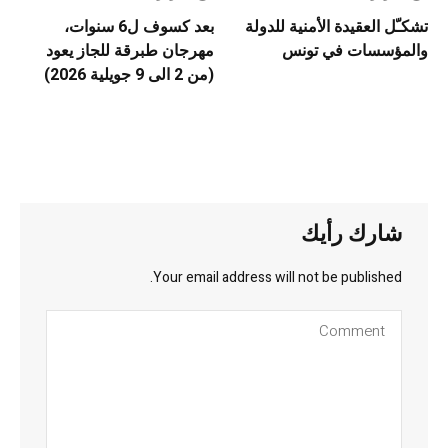
تشكـّل العقيدة الأمنية للدولة
بعد كسوف ل6 سنوات،
والمؤسسات في تونس
مهرجان طبرقة للجاز يعود
(من 2 الى 9 جويلية 2026)
شارك رأيك
Your email address will not be published.