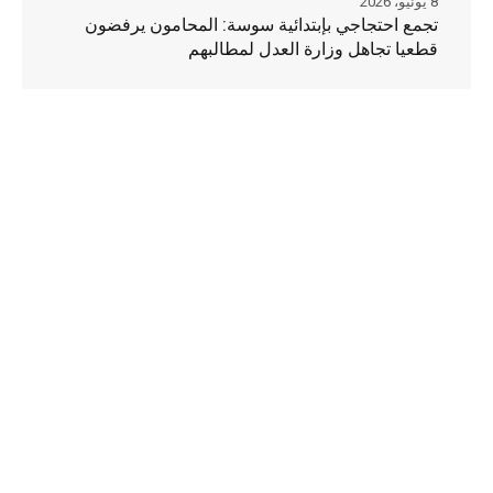
8 يونيو، 2026
تجمع احتجاجي بإبتدائية سوسة: المحامون يرفضون
قطعيا تجاهل وزارة العدل لمطالبهم