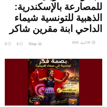
للمصارعة بالإسكندرية:
الذهبية للتونسية شيماء
الداحي ابنة مقرين شاكر
30 أبريل، 2026
0
0
Stop!