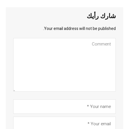
شارك رأيك
Your email address will not be published.