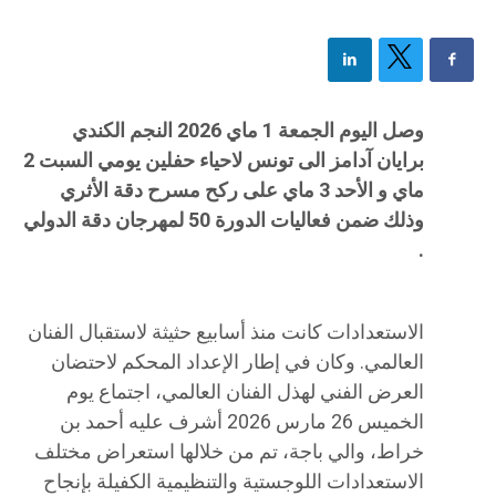
وصل اليوم الجمعة 1 ماي 2026 النجم الكندي
برايان آدامز الى تونس لاحياء حفلين يومي السبت 2
ماي و الأحد 3 ماي على ركح مسرح دقة الأثري
وذلك ضمن فعاليات الدورة 50 لمهرجان دقة الدولي
.
الاستعدادات كانت منذ أسابيع حثيثة لاستقبال الفنان
العالمي. وكان في إطار الإعداد المحكم لاحتضان
العرض الفني لهذل الفنان العالمي، اجتماع يوم
الخميس 26 مارس 2026 أشرف عليه أحمد بن
خراط، والي باجة، تم من خلالها استعراض مختلف
الاستعدادات اللوجستية والتنظيمية الكفيلة بإنجاح