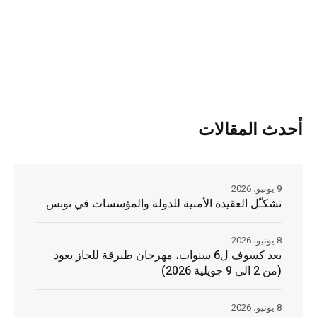
أحدث المقالات
9 يونيو، 2026
تشكـّل العقيدة الأمنية للدولة والمؤسسات في تونس
8 يونيو، 2026
بعد كسوف ل6 سنوات، مهرجان طبرقة للجاز يعود
(من 2 الى 9 جويلية 2026)
8 يونيو، 2026