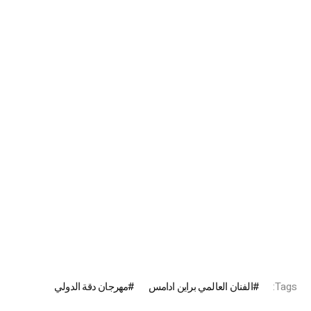
Tags:
الفنان العالمي براين ادامس
مهرجان دقة الدولي