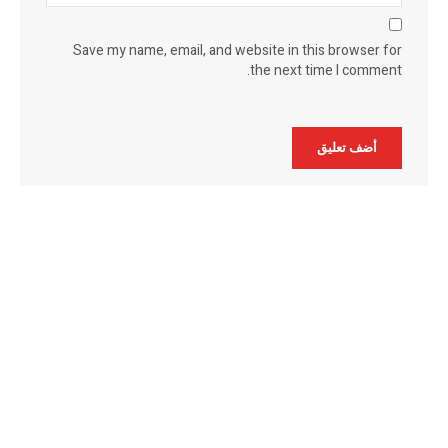
Save my name, email, and website in this browser for
the next time I comment.
Alternative: