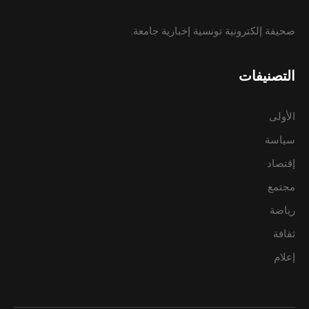
صحيفة إلكترونية تونسية إخبارية جامعة.
التصنيفات
الأولى
سياسة
إقتصاد
مجتمع
رياضة
ثقافة
إعلام