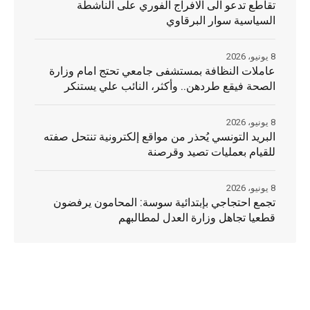
تقاطع تدعو الى الافراج الفوري على الناشطة
السياسية سوار البرقاوي
8 يونيو، 2026
عاملات النظافة بمستشفى جامعي تحتج امام وزارة
الصحة فيقع طردهن.. وأكثر، النائب علي يستنكر
8 يونيو، 2026
البريد التونسي يُحذر من مواقع إلكترونية تنتحل صفته
للقيام بعمليات تصيد وقرصنة
8 يونيو، 2026
تجمع احتجاجي بإبتدائية سوسة: المحامون يرفضون
قطعيا تجاهل وزارة العدل لمطالبهم