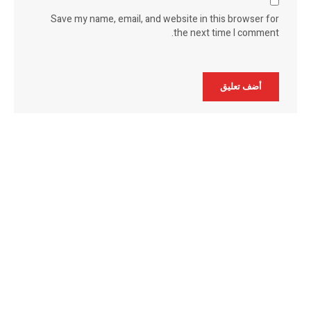
Save my name, email, and website in this browser for
the next time I comment.
Alternative: