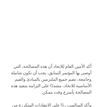
أكد الأمين العام للاتحاد أن هذه المصالحة، التي
أوصى بها المؤتمر السابق، يجب أن تكون شاملة
وجامعة، تضم جميع الملتزمين بالمبادئ والقيم
الأساسية للاتحاد، مشددًا على التزامه بتنفيذ هذه
المصالحة بأسرع وقت ممكن.
وأكد السالمي، ردًا على الانتقادات المتكررة من