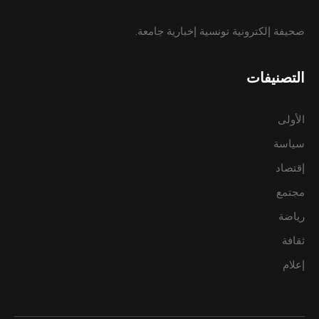
صحيفة إلكترونية تونسية إخبارية جامعة.
التصنيفات
الأولى
سياسة
إقتصاد
مجتمع
رياضة
ثقافة
إعلام