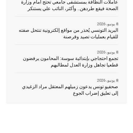
عاملات النظافة بمستشفى جامعي تحتج امام وزارة
الصحة فيقع طردهن.. وأكثر، النائب علي يستنكر
8 يونيو، 2026
البريد التونسي يُحذر من مواقع إلكترونية تنتحل صفته
للقيام بعمليات تصيد وقرصنة
8 يونيو، 2026
تجمع احتجاجي بإبتدائية سوسة: المحامون يرفضون
قطعيا تجاهل وزارة العدل لمطالبهم
8 يونيو، 2026
صحفيو تونس يدعون زميلهم المعتقل مراد الزغيدي
إلى تعليق إضراب الجوع