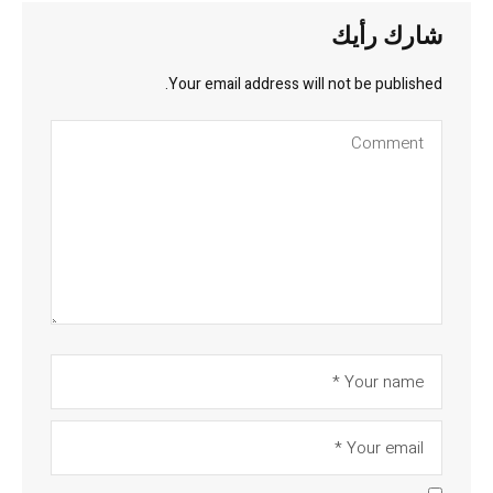
شارك رأيك
Your email address will not be published.