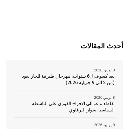
أحدث المقالات
8 يونيو، 2026
بعد كسوف ل6 سنوات، مهرجان طبرقة للجاز يعود
(من 2 الى 9 جويلية 2026)
8 يونيو، 2026
تقاطع تدعو الى الافراج الفوري على الناشطة
السياسية سوار البرقاوي
8 يونيو، 2026