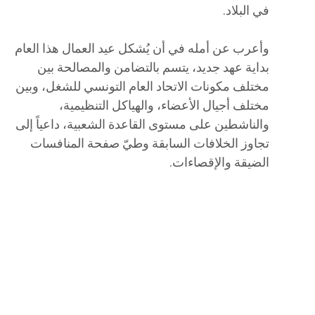
في البلاد.
وأعرب عن أمله في أن يُشكل عيد العمال هذا العام
بداية عهد جديد، يتسم بالتضامن والمصالحة بين
مختلف مكونات الاتحاد العام التونسي للشغل، وبين
مختلف أجيال الأعضاء، والهياكل التنظيمية،
والناشطين على مستوى القاعدة الشعبية، داعياً إلى
تجاوز الخلافات السابقة وطيّ صفحة المنافسات
الضيقة والإقصاءات.