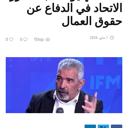
الاتحاد في الدفاع عن
حقوق العمال
1 مايو، 2026
0
0
Stop!