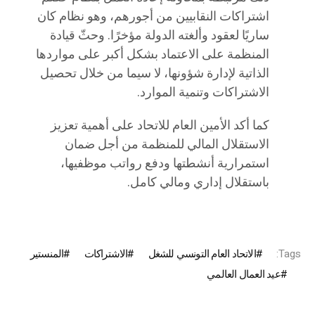
اشتراكات النقابيين من أجورهم، وهو نظام كان
ساريًا لعقود وألغته الدولة مؤخرًا. وحثّ قيادة
المنظمة على الاعتماد بشكل أكبر على مواردها
الذاتية لإدارة شؤونها، لا سيما من خلال تحصيل
الاشتراكات وتنمية الموارد.
كما أكد الأمين العام للاتحاد على أهمية تعزيز
الاستقلال المالي للمنظمة من أجل ضمان
استمرارية أنشطتها ودفع رواتب موظفيها،
باستقلال إداري ومالي كامل.
Tags:
الاتحاد العام التونسي للشغل
الاشتراكات
المنستير
عيد العمال العالمي