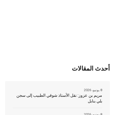
أحدث المقالات
8 يونيو، 2026
مريم بن عزوز: نقل الأستاذ شوقي الطبيب إلى سجن
بلي بنابل
8 يونيو، 2026