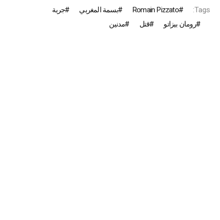
Tags:
Romain Pizzato
بسمة المغربي
جربة
رومان بيزاتو
قتل
مدنين