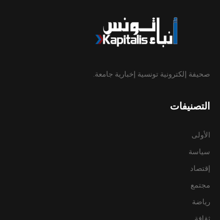
صحيفة إلكترونية تونسية إخبارية جامعة.
التصنيفات
الأولى
سياسة
إقتصاد
مجتمع
رياضة
ثقافة