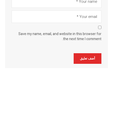
Save my name, email, and website in this browser for
the next time I comment.
Alternative: