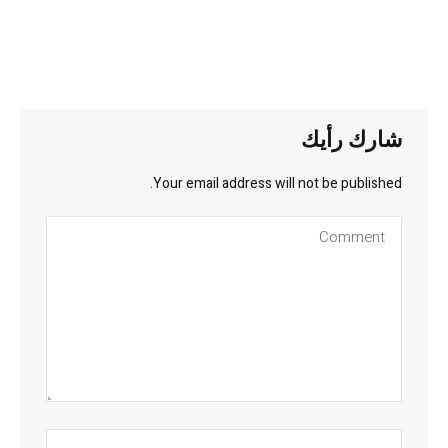
شارك رأيك
Your email address will not be published.