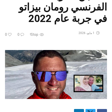
الفرنسي رومان بيزاتو
في جربة عام 2022
1 مايو، 2026
0
0
Stop!