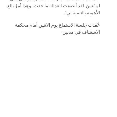
لم يُنسَ. لقد أنصفت العدالة ما حدث، وهذا أمرٌ بالغ
الأهمية بالنسبة لي”.
عُقدت جلسة الاستماع يوم الاثنين أمام محكمة
الاستئناف في مدنين.