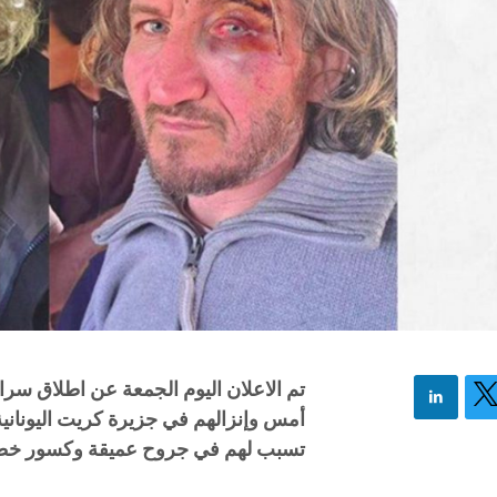
تم الاعلان اليوم الجمعة عن اطلاق سر
أمس وإنزالهم في جزيرة كريت اليونانية
تسبب لهم في جروح عميقة وكسور خطير