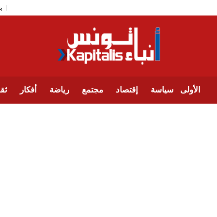
الأولى
سياسة
إقتصاد
مجتمع
رياضة
أفكار
ثقا