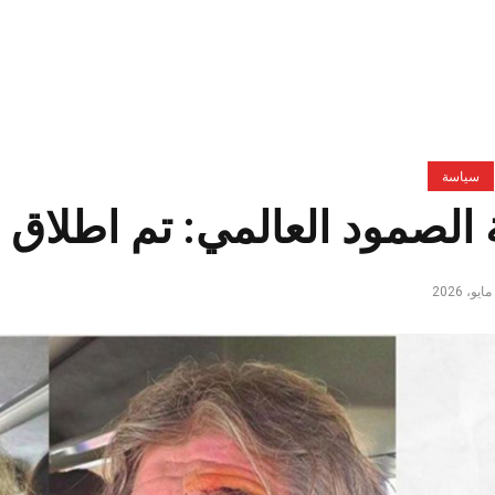
سياسة
 الصمود العالمي: تم اطلاق