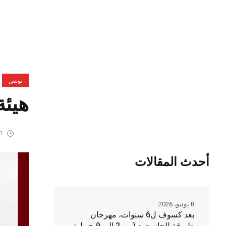
تونس
هيئة
1 مايو، 2026
أحدث المقالات
8 يونيو، 2026
بعد كسوف ل6 سنوات، مهرجان