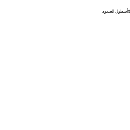
أسطول الصمود