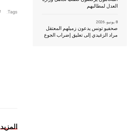
العدل لمطالبهم
Tags:
8 يونيو، 2026
صحفيو تونس يدعون زميلهم المعتقل
مراد الزغيدي إلى تعليق إضراب الجوع
المزيد