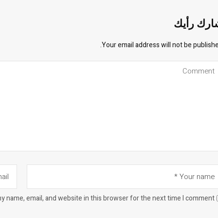
ارك رأيك
Your email address will not be publishe
y name, email, and website in this browser for the next time I comment.