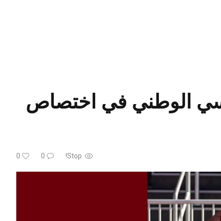
اسي الوطني في اختصاص
0
0
Stop!