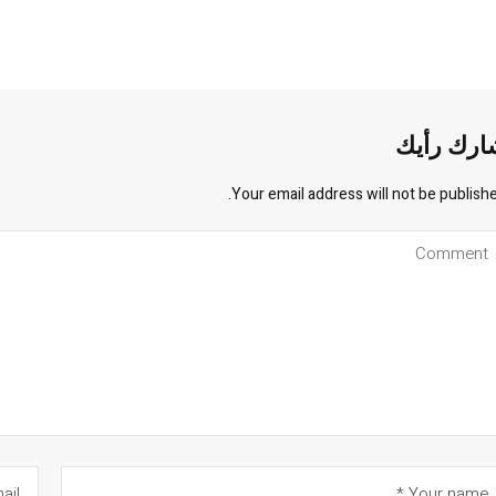
ارك رأيك
Your email address will not be publishe