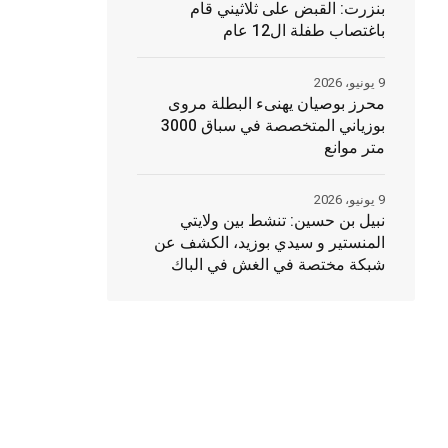
بنزرت: القبض على ثلاثيني قام
باغتصاب طفلة ال12 عام
9 يونيو، 2026
محرز بوصيان يهنىء البطلة مروى
بوزياني المتخصصة في سباق 3000
متر موانع
9 يونيو، 2026
نبيل بن حسين: تنشط بين ولايتي
المنستير و سيدي بوزيد، الكشف عن
شبكة مختصة في الغش في الباك