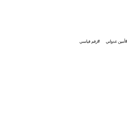
أمين عدواني
رقم قياسي