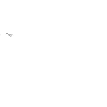
Tags: