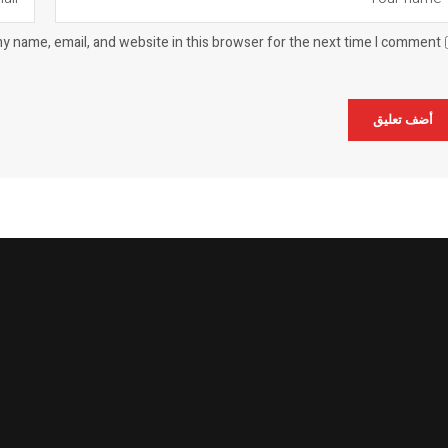
y name, email, and website in this browser for the next time I comment.
Alternat