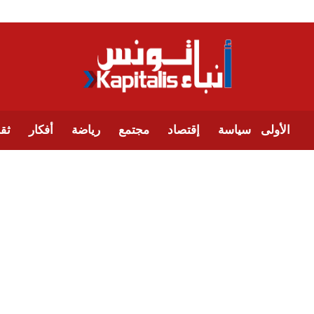
الأولى
سياسة
إقتصاد
مجتمع
رياضة
أفكار
ثقا