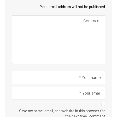
Your email address will not be published.
Save my name, email, and website in this browser for
the next time I comment.