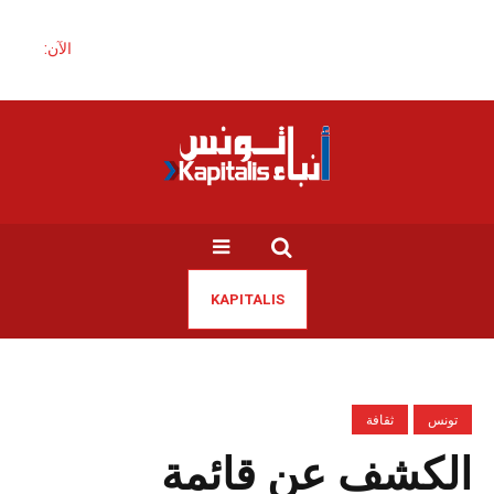
الآن:
KAPITALIS
تونس
ثقافة
الكشف عن قائمة