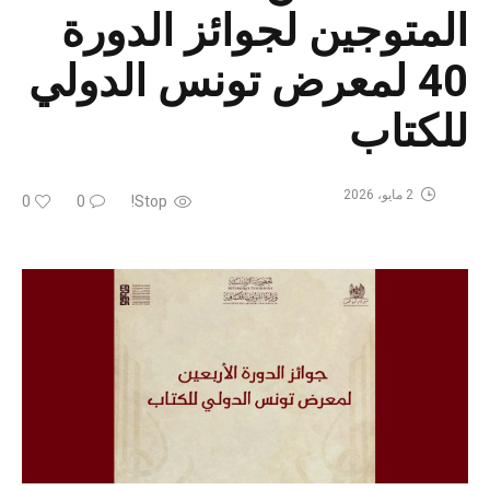
المتوجين لجوائز الدورة
40 لمعرض تونس الدولي
للكتاب
2 مايو، 2026
0
0
Stop!