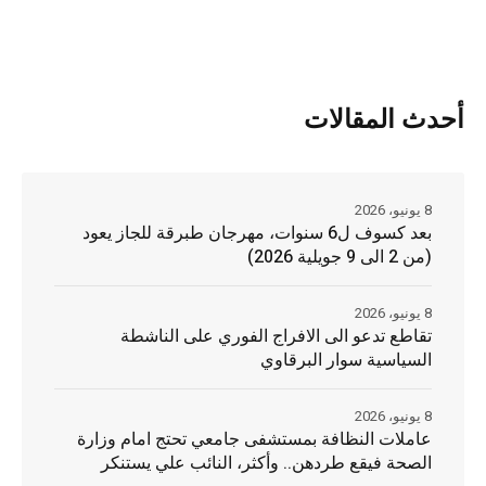
أحدث المقالات
8 يونيو، 2026
بعد كسوف ل6 سنوات، مهرجان طبرقة للجاز يعود
(من 2 الى 9 جويلية 2026)
8 يونيو، 2026
تقاطع تدعو الى الافراج الفوري على الناشطة
السياسية سوار البرقاوي
8 يونيو، 2026
عاملات النظافة بمستشفى جامعي تحتج امام وزارة
الصحة فيقع طردهن.. وأكثر، النائب علي يستنكر