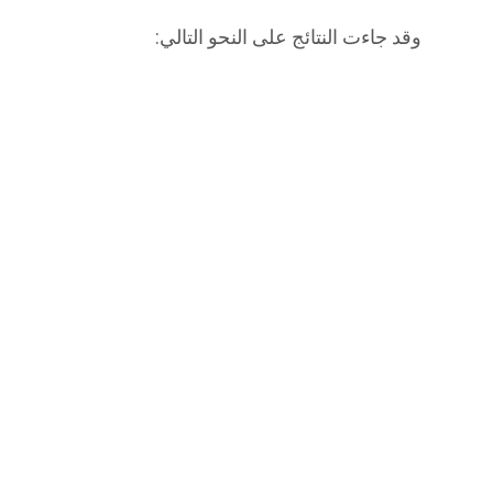
وقد جاءت النتائج على النحو التالي: