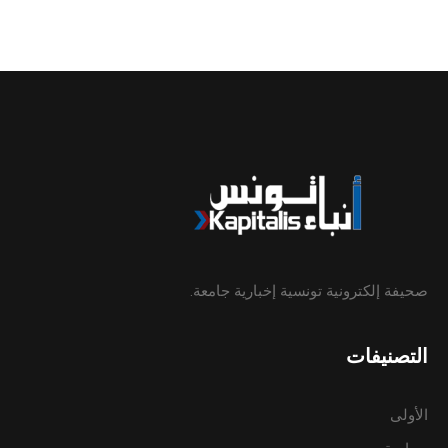
صحيفة إلكترونية تونسية إخبارية جامعة.
التصنيفات
الأولى