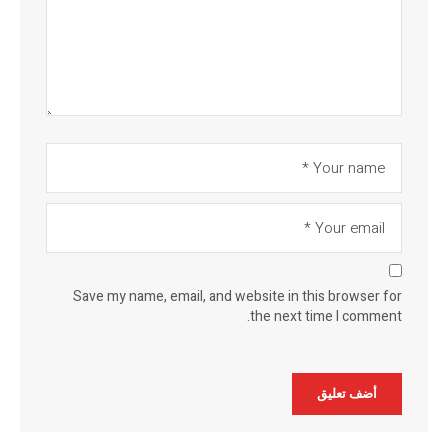
Save my name, email, and website in this browser for
the next time I comment.
Alternative: