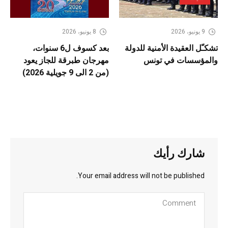
9 يونيو، 2026
8 يونيو، 2026
تشكـّل العقيدة الأمنية للدولة
بعد كسوف ل6 سنوات،
والمؤسسات في تونس
مهرجان طبرقة للجاز يعود
(من 2 الى 9 جويلية 2026)
شارك رأيك
Your email address will not be published.