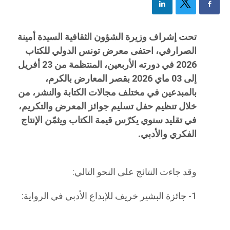
تحت إشراف وزيرة الشؤون الثقافية السيدة أمينة
الصرارفي، احتفى معرض تونس الدولي للكتاب
2026 في دورته الأربعين، المنتظمة من 23 أفريل
إلى 03 ماي 2026 بقصر المعارض بالكرم،
بالمبدعين في مختلف مجالات الكتابة والنشر، من
خلال تنظيم حفل تسليم جوائز المعرض والتكريم،
في تقليد سنوي يكرّس قيمة الكتاب ويثمّن الإنتاج
الفكري والأدبي.
وقد جاءت النتائج على النحو التالي:
1- جائزة البشير خريف للإبداع الأدبي في الرواية: