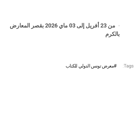
من 23 أفريل إلى 03 ماي 2026 بقصر المعارض
بالكرم
Tags:
معرض تونس الدولي للكتاب