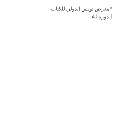
*معرض تونس الدولي للكتاب
الدورة 40