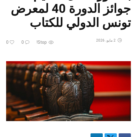
جوائز الدورة 40 لمعرض
تونس الدولي للكتاب
2 مايو، 2026
0
0
Stop!