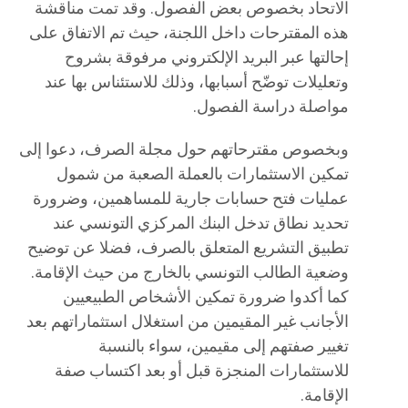
الاتحاد بخصوص بعض الفصول. وقد تمت مناقشة
هذه المقترحات داخل اللجنة، حيث تم الاتفاق على
إحالتها عبر البريد الإلكتروني مرفوقة بشروح
وتعليلات توضّح أسبابها، وذلك للاستئناس بها عند
مواصلة دراسة الفصول.
وبخصوص مقترحاتهم حول مجلة الصرف، دعوا إلى
تمكين الاستثمارات بالعملة الصعبة من شمول
عمليات فتح حسابات جارية للمساهمين، وضرورة
تحديد نطاق تدخل البنك المركزي التونسي عند
تطبيق التشريع المتعلق بالصرف، فضلا عن توضيح
وضعية الطالب التونسي بالخارج من حيث الإقامة.
كما أكدوا ضرورة تمكين الأشخاص الطبيعيين
الأجانب غير المقيمين من استغلال استثماراتهم بعد
تغيير صفتهم إلى مقيمين، سواء بالنسبة
للاستثمارات المنجزة قبل أو بعد اكتساب صفة
الإقامة.