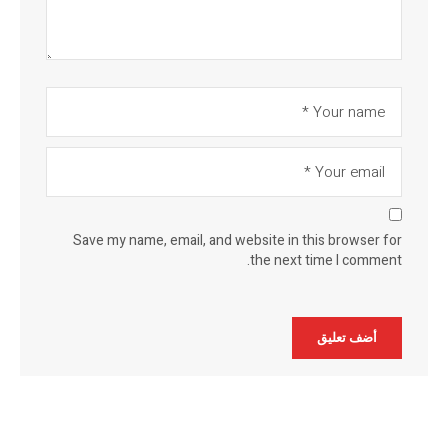
Save my name, email, and website in this browser for
the next time I comment.
Alternative: