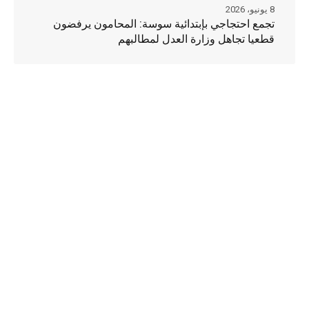
8 يونيو، 2026
تجمع احتجاجي بإبتدائية سوسة: المحامون يرفضون
قطعيا تجاهل وزارة العدل لمطالبهم