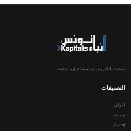
صحيفة إلكترونية تونسية إخبارية جامعة.
التصنيفات
الأولى
سياسة
إقتصاد