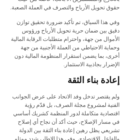
حقوق تحويل الأرباح والتصرف في العملة الصعبة.
وفي هذا السياق، تم تأكيد ضرورة تحقيق توازن
دقيق بين ضمان حرية تحويل الأرباح ورؤوس
الأموال من جهة، واحترام متطلبات الرقابة المالية
وحماية الاحتياطي من العملة الأجنبية من جهة
أخرى، بما يضمن استقرار المنظومة المالية دون
الإضرار بجاذبية الاستثمار.
إعادة بناء الثقة
ولم يقتصر تدخل وفد الاتحاد على عرض الجوانب
الفنية لمشروع مجلة الصرف، بل قدّم رؤية
اقتصادية متكاملة لدور المنظمة كشريك أساسي
في مسار الإصلاح، حيث أكد أن نجاح أي إصلاح
تشريعي يظل رهين إعادة بناء الثقة بين الدولة
والفاعل الاقتصادي. وفي هذا الإطار، شدد ممثلو