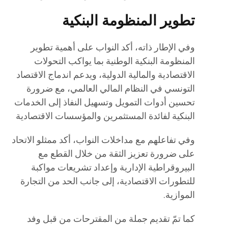
تطوير المنظومة البنكية
وفي الإطار ذاته، أكد النواب على أهمية تطوير
المنظومة البنكية الوطنية بما يواكب التحولات
الاقتصادية والمالية الدولية، ويدعم اندماج الاقتصاد
التونسي في النظام المالي العالمي، مع ضرورة
تحسين أدوات التمويل وتسهيل النفاذ إلى الخدمات
البنكية لفائدة المستثمرين والمؤسسات الاقتصادية
وفي تفاعلهم مع مداخلات النواب، أكد ممثلو الاتحاد
على ضرورة تعزيز الثقة من خلال القطع مع
البيروقراطية الإدارية وإعداد تشريعات مواكبة
للتطورات الاقتصادية، إلى جانب الحد من التجارة
الموازية.
كما تمّ تقديم جملة من المقترحات من قبل وفد