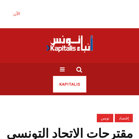
الآن:
KAPITALIS
إقتصاد
تونس
مقترحات الاتحاد التونسي