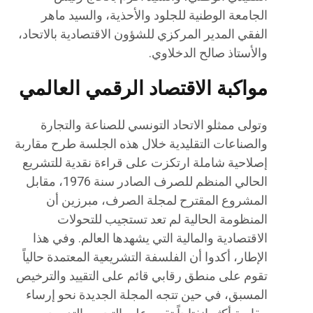
الجامعة الوطنية للجلود والأحذية، والسيد ماهر
الفقي المدير المركزي للشؤون الاقتصادية بالاتحاد،
والأستاذ صالح الدخلاوي.
مواكبة الاقتصاد الرقمي العالمي
وتولى ممثلو الاتحاد التونسي للصناعة والتجارة
والصناعات التقليدية خلال هذه الجلسة طرح مقاربة
إصلاحية شاملة ارتكزت على قراءة نقدية للتشريع
الحالي المنظم للصرف الصادر سنة 1976، مقابل
المشروع المقترح لمجلة الصرف، مبرزين أن
المنظومة الحالية لم تعد تستجيب للتحولات
الاقتصادية والمالية التي يشهدها العالم. وفي هذا
الإطار، أكدوا أن الفلسفة التشريعية المعتمدة حالياً
تقوم على منطق رقابي قائم على التقييد والترخيص
المسبق، في حين تتجه المجلة الجديدة نحو إرساء