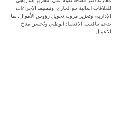
مقاربة أكثر انفتاحاً تقوم على التحرير التدريجي
للعلاقات المالية مع الخارج، وتبسيط الإجراءات
الإدارية، وتعزيز مرونة تحويل رؤوس الأموال، بما
يدعم تنافسية الاقتصاد الوطني ويُحسن مناخ
الأعمال.