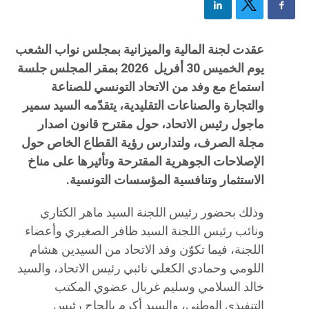
عقدت لجنة المالية والميزانية بمجلس نواب الشعب
يوم الخميس 30 أفريل 2026 بمقر المجلس جلسة
استماع مع وفد من الاتحاد التونسي للصناعة
والتجارة والصناعات التقليدية، يتقدّمه السيد سمير
ماجول رئيس الاتحاد، حول مقترح قانون اصدار
مجلة الصرف، ولتدارس رؤية القطاع الخاص حول
الإصلاحات الجوهرية المقترحة وتأثيرها على مناخ
الاستثمار وتنافسية المؤسسات التونسية.
وذلك بحضور رئيس اللجنة السيد ماهر الكتاري
ونائب رئيس اللجنة السيد ظافر الصغيري وأعضاء
اللجنة، فيما تكوّن وفد الاتحاد من السيدين هشام
اللومي وحمادي الكعلي نائبي رئيس الاتحاد، والسيد
خالد السلامي وسليم غربال عضوي المكتب
التنفيذي الوطني، والسيد أكرم بالحاج رئيس