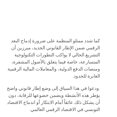
كما شدد ممثلو المنظمة على ضرورة إدماج البعد
الرقمي ضمن الإطار القانوني الجديد، مبرزين أن
التشريع الحالي لا يواكب التطورات التكنولوجية
المتسارعة، خاصة فيما يتعلق بالأصول المشفرة،
ومنصات الدفع الدولية، والمعاملات المالية الرقمية
العابرة للحدود.
ودعوا في هذا السياق إلى وضع إطار قانوني واضح
يؤطر هذه الأنشطة ويضمن خضوعها للرقابة، دون
أن يشكل ذلك عائقاً أمام الابتكار أو اندماج الاقتصاد
التونسي في الاقتصاد الرقمي العالمي.