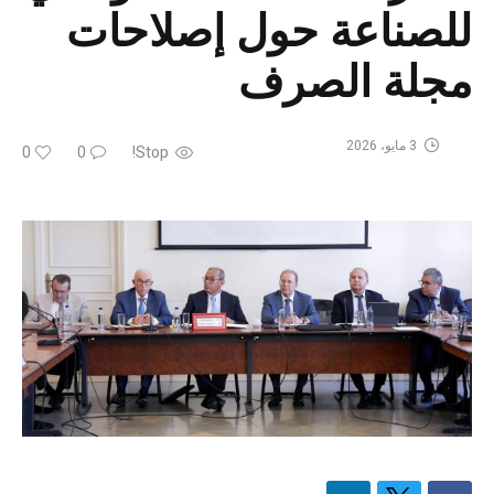
للصناعة حول إصلاحات
مجلة الصرف
3 مايو، 2026
0
0
Stop!