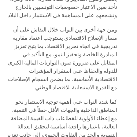
تأخذ بعين الاعتبار خصوصيات التونسيين بالخارج
وتشجعهم على المساهمة في الاستثمار داخل البلاد.
ومن جهة أخرى بين النواب خلال النقاش على أن
مسار الإصلاح الاقتصادي يستوجب اعتماد مقاربة
تدريجية في اتجاه تحرير الاقتصاد، بما يتيح تعزيز
المبادرة الخاصة وتحفيز النمو، مع التأكيد في
المقابل على ضرورة صون التوازنات المالية الكبرى
للدولة والحفاظ على استقرار المؤشرات
الاقتصادية الأساسية، بما يضمن انسجام الإصلاحات
مع القدرة الاستيعابية للاقتصاد الوطني.
كما شدد النواب على أهمية توجيه الاستثمار نحو
المناطق الداخلية والجهات الأقل حظاً في التنمية،
مع إعطاء الأولوية للقطاعات ذات القيمة المضافة
العالية، باعتبارها رافعة أساسية لتحقيق العدالة
التنموية والحد من التفاوت الجهوي، إلى جانب تعزيز