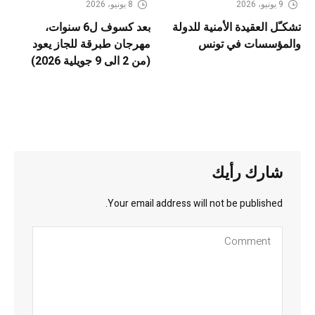
9 يونيو، 2026
8 يونيو، 2026
تشكـّل العقيدة الأمنية للدولة
بعد كسوف ل6 سنوات،
والمؤسسات في تونس
مهرجان طبرقة للجاز يعود
(من 2 الى 9 جويلية 2026)
شارك رأيك
Your email address will not be published.