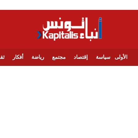
الأولى
سياسة
إقتصاد
مجتمع
رياضة
أفكار
ثقا