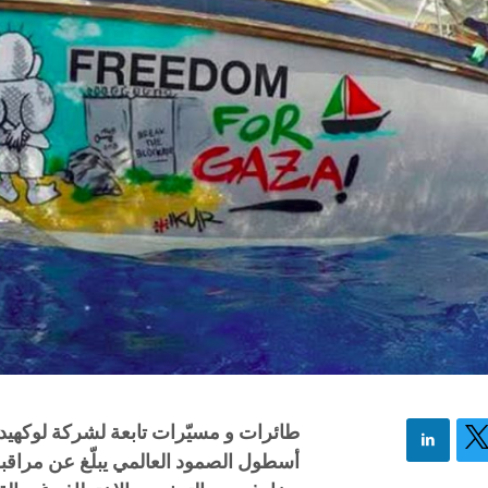
طائرات و مسيّرات تابعة لشركة لوكهيد
أسطول الصمود العالمي يبلّغ عن مراقب