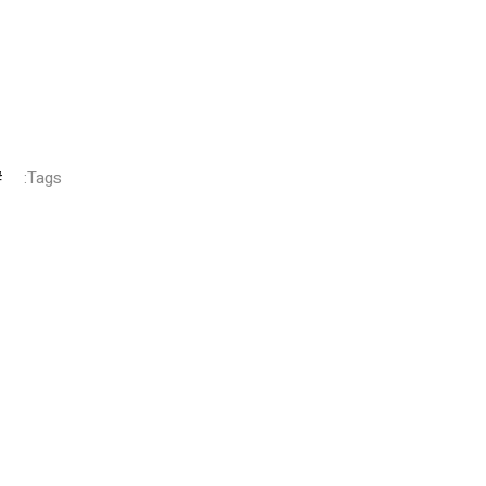
Tags: