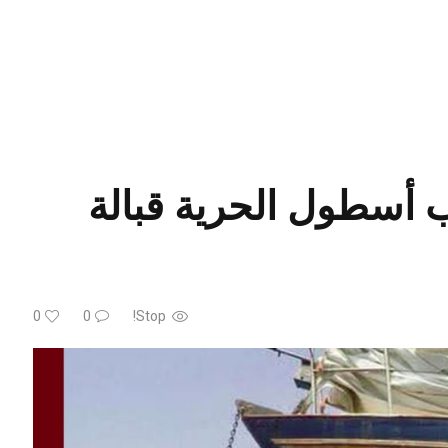
 أسطول الحرية قبالة
0
0
Stop!