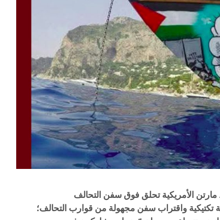
 مارتن الأمريكية تحلق فوق سفن التحالف
ة تكتيكية واقتراب سفن مجهولة من قوارب التحالف؛