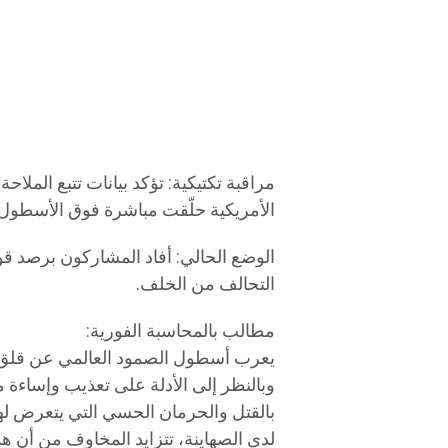
مراقبة تكتيكية: تؤكد بيانات تتبع الملاح
الأمريكية حلّقت مباشرة فوق الأسطول 
الوضع الحالي: أفاد المشاركون برصد 
التحالف من الخلف.
مطالب بالمحاسبة الفورية:
يعرب أسطول الصمود العالمي عن قلق ب
وبالنظر إلى الأدلة على تعذيب وإساءة
بالقتل والحرمان الحسي التي يتعرض لها
لدى الصهاينة، تتزايد المخاوف من أن هذ