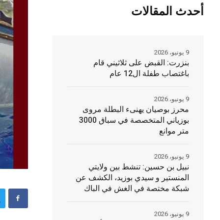
أحدث المقالات
9 يونيو، 2026
بنزرت: القبض على ثلاثيني قام
باغتصاب طفلة ال12 عام
9 يونيو، 2026
محرز بوصيان يهنىء البطلة مروى
بوزياني المتخصصة في سباق 3000
متر موانع
9 يونيو، 2026
نبيل بن حسين: تنشط بين ولايتي
المنستير و سيدي بوزيد، الكشف عن
شبكة مختصة في الغش في الباك
9 يونيو، 2026