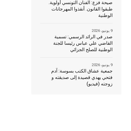
صيحة فزع: الفنان التونسي أولوية.
طبقوا القانون. أنقذوا المهرجانات
الوطنية
9 يونيو، 2026
صدر في الرائد الرسمي: تسمية
القاضي علي عباس رئيسا للجنة
الوطنية للصلح الجزائي
9 يونيو، 2026
جمعية عشاق الكتب بسوسة: آدم
فتحي يهدي قصيدة إلى صديقته و
زوجته (فيديو)