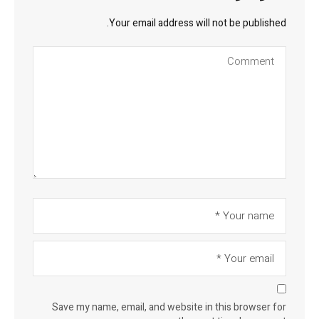
Your email address will not be published.
Save my name, email, and website in this browser for