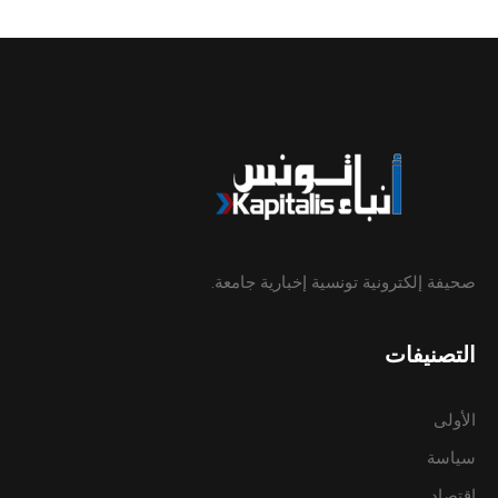
صحيفة إلكترونية تونسية إخبارية جامعة.
التصنيفات
الأولى
سياسة
إقتصاد