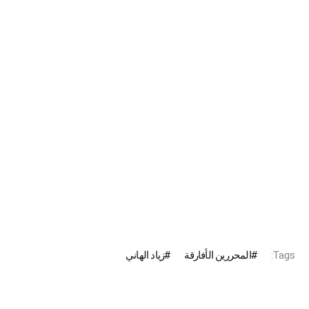
Tags:
المحررين الأفارقة
زياد الهاني