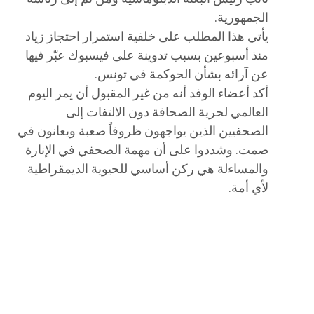
الجمهورية.
يأتي هذا المطلب على خلفية استمرار احتجاز زياد
منذ أسبوعين بسبب تدوينة على فيسبوك عبّر فيها
عن آرائه بشأن الحوكمة في تونس.
أكد أعضاء الوفد أنه من غير المقبول أن يمر اليوم
العالمي لحرية الصحافة دون الالتفات إلى
الصحفيين الذين يواجهون ظروفاً صعبة ويعانون في
صمت. وشددوا على أن مهمة الصحفي في الإنارة
والمساءلة هي ركن أساسي للحيوية الديمقراطية
لأي أمة.