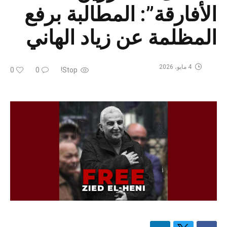
الأفارقة”: المطالبة برفع
المظلمة عن زياد الهاني
4 مايو، 2026
0
0
Stop!