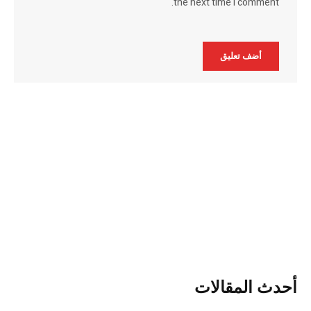
the next time I comment.
Alternative:
أحدث المقالات