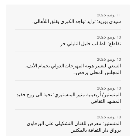
11 يونيو، 2026
سيدي بوزيد: تزايد تواجد الكبرى يقلق اللأهالي…
10 يونيو، 2026
تقاطع: الطالب خليل التليلي حر
10 يونيو، 2026
السعي لتغيير هوية المهرجان الدولي بحمام الأنف،
المجلس المحلي يرفض…
10 يونيو، 2026
المنستير/ أربعينية منير المنستيري: تحية الى روح فقيد
المشهد الثقافي
10 يونيو، 2026
المنستير: معرض للفنان التشكيلي علي البرقاوي
برواق دار الثقافة بالمكنين