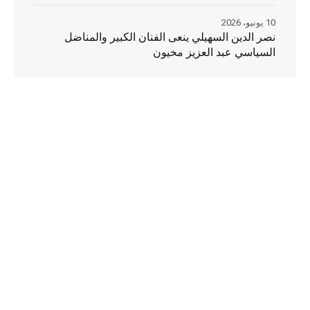
10 يونيو، 2026
نصر الدين السهيلي ينعى الفنان الكبير والمناضل
السياسي عبد العزيز مخيون