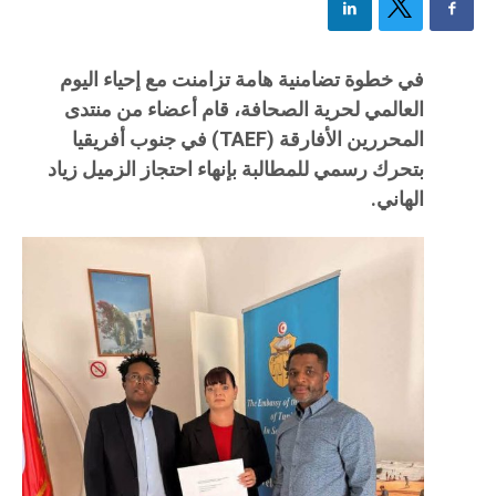
في خطوة تضامنية هامة تزامنت مع إحياء اليوم
العالمي لحرية الصحافة، قام أعضاء من منتدى
المحررين الأفارقة (TAEF) في جنوب أفريقيا
بتحرك رسمي للمطالبة بإنهاء احتجاز الزميل زياد
الهاني.