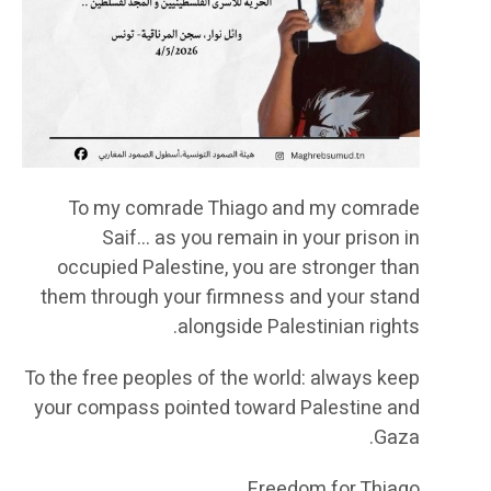
To my comrade Thiago and my comrade
Saif… as you remain in your prison in
occupied Palestine, you are stronger than
them through your firmness and your stand
alongside Palestinian rights.
To the free peoples of the world: always keep
your compass pointed toward Palestine and
Gaza.
Freedom for Thiago…