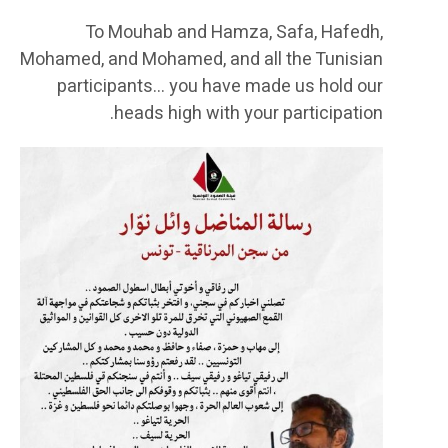
To Mouhab and Hamza, Safa, Hafedh,
Mohamed, and Mohamed, and all the Tunisian
participants… you have made us hold our
heads high with your participation.