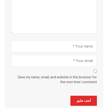
Save my name, email, and website in this browser for
the next time I comment.