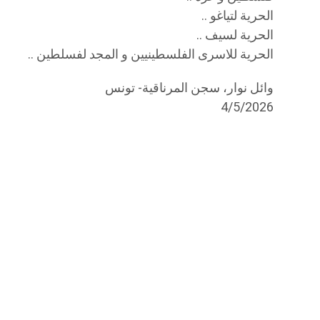
الحرية لتياغو ..
الحرية لسيف ..
الحرية للاسرى الفلسطينيين و المجد لفسلطين ..
وائل نوار، سجن المرناقية- تونس
4/5/2026