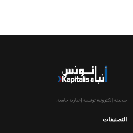
صحيفة إلكترونية تونسية إخبارية جامعة.
التصنيفات