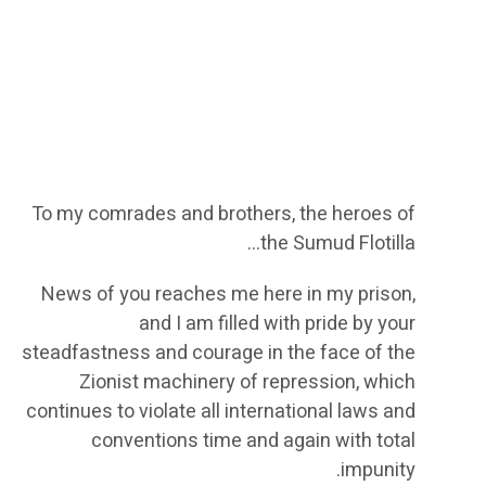
To my comrades and brothers, the heroes of
the Sumud Flotilla…
News of you reaches me here in my prison,
and I am filled with pride by your
steadfastness and courage in the face of the
Zionist machinery of repression, which
continues to violate all international laws and
conventions time and again with total
impunity.