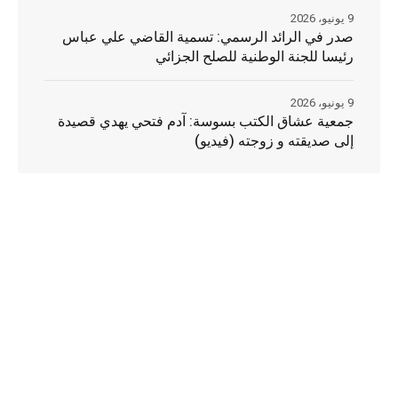
9 يونيو، 2026
صدر في الرائد الرسمي: تسمية القاضي علي عباس
رئيسا للجنة الوطنية للصلح الجزائي
9 يونيو، 2026
جمعية عشاق الكتب بسوسة: آدم فتحي يهدي قصيدة
إلى صديقته و زوجته (فيديو)