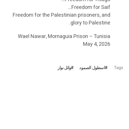
Freedom for Saif…
Freedom for the Palestinian prisoners, and
glory to Palestine.
Wael Nawar, Mornaguia Prison – Tunisia
May 4, 2026
Tags:
اسطول الصمود
وائل نوار