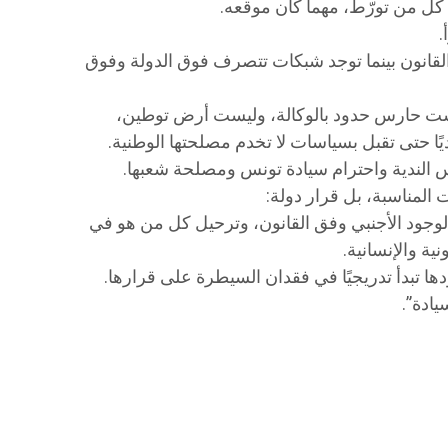
 كل من تورّط، مهما كان موقعه.
.
لقانون بينما توجد شبكات تتصرف فوق الدولة وفوق
ليست حارس حدود بالوكالة، وليست أرض توطين،
ا حتى تقبل بسياسات لا تخدم مصلحتها الوطنية.
 الندية واحترام سيادة تونس ومصلحة شعبها.
 المناسبة، بل قرار دولة:
لوجود الأجنبي وفق القانون، وترحيل كل من هو في
ية والإنسانية.
ها تبدأ تدريجيًا في فقدان السيطرة على قرارها.
يادة”.