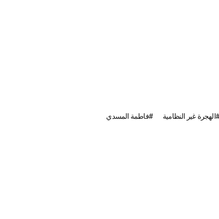
الهجرة غير النظامية
فاطمة المسدي