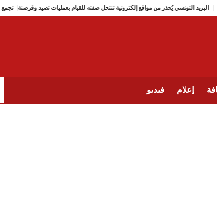
البريد التونسي يُحذر من مواقع إلكترونية تنتحل صفته للقيام بعمليات تصيد 
فة
إعلام
فيديو