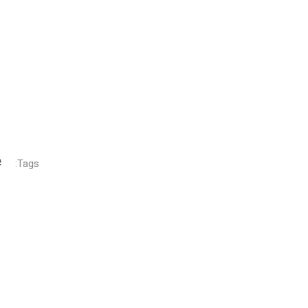
Tags: