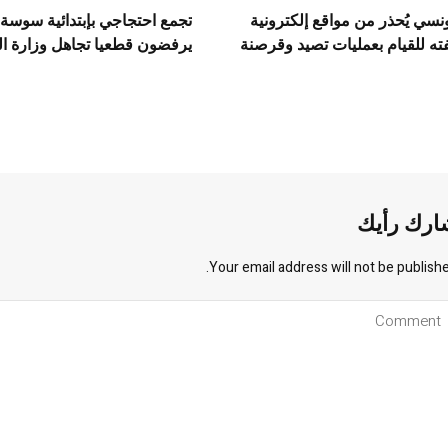
تونسي يُحذر من مواقع إلكترونية
تجمع احتجاجي بإبتدائية سوسة:
ته للقيام بعمليات تصيد وقرصنة
يرفضون قطعيا تجاهل وزارة ال
ارك رأيك
Your email address will not be publishe