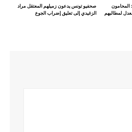
 المحامون
صحفيو تونس يدعون زميلهم المعتقل مراد
عدل لمطالبهم
الزغيدي إلى تعليق إضراب الجوع