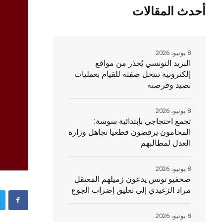
أحدث المقالات
8 يونيو، 2026
البريد التونسي يُحذر من مواقع
إلكترونية تنتحل صفته للقيام بعمليات
تصيد وقرصنة
8 يونيو، 2026
تجمع احتجاجي بإبتدائية سوسة:
المحامون يرفضون قطعيا تجاهل وزارة
العدل لمطالبهم
8 يونيو، 2026
صحفيو تونس يدعون زميلهم المعتقل
مراد الزغيدي إلى تعليق إضراب الجوع
8 يونيو، 2026