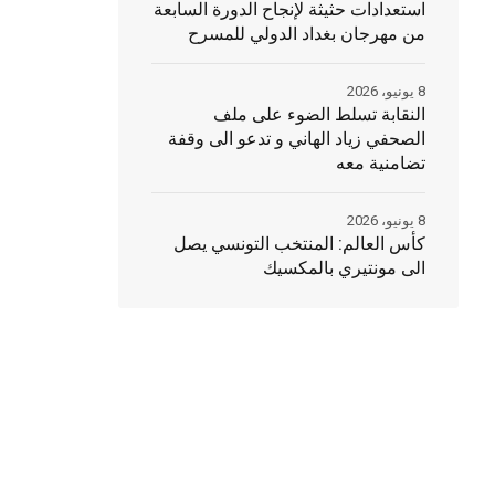
استعدادات حثيثة لإنجاح الدورة السابعة
من مهرجان بغداد الدولي للمسرح
8 يونيو، 2026
النقابة تسلط الضوء على ملف
الصحفي زياد الهاني و تدعو الى وقفة
تضامنية معه
8 يونيو، 2026
كأس العالم: المنتخب التونسي يصل
الى مونتيري بالمكسيك