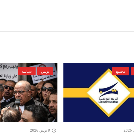
مجتمع
تونس
سياسة
8 يونيو، 2026