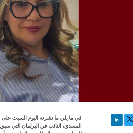
في ما يلي ما نشرته اليوم السبت على
المسدي، النائب في البرلمان التي سبق 