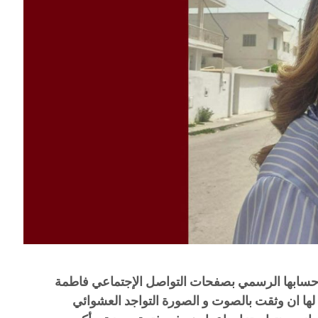
 حسابها الرسمي بصفحات التواصل الإجتماعي فاطمة
لها ان وثقت بالصوت و الصورة التواجد العشوائي