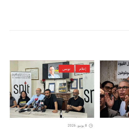
إعلام
تونس
8 يونيو، 2026