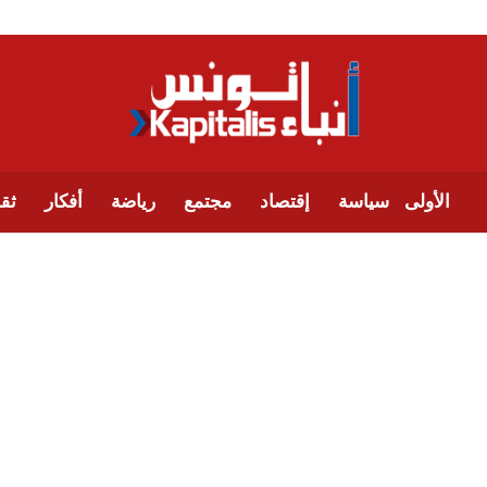
الأولى
سياسة
إقتصاد
مجتمع
رياضة
أفكار
ثقا