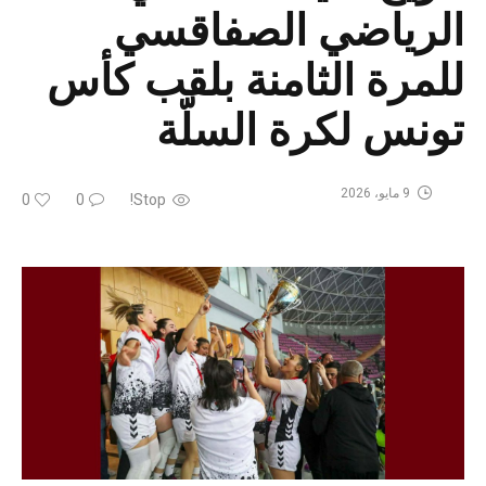
الرياضي الصفاقسي
للمرة الثامنة بلقب كأس
تونس لكرة السلّة
9 مايو، 2026
0
0
Stop!