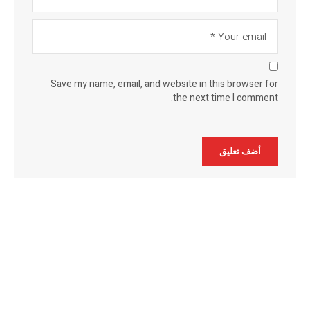
Save my name, email, and website in this browser for
the next time I comment.
Alternative: