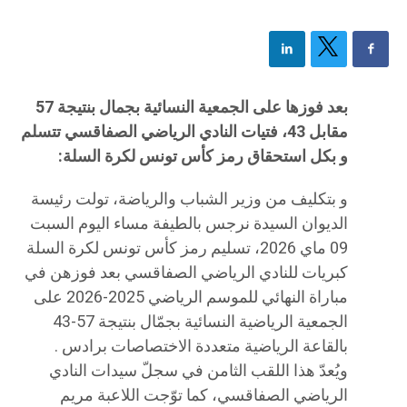
بعد فوزها على الجمعية النسائية بجمال بنتيجة 57
مقابل 43، فتيات النادي الرياضي الصفاقسي تتسلم
و بكل استحقاق رمز كأس تونس لكرة السلة:
و بتكليف من وزير الشباب والرياضة، تولت رئيسة
الديوان السيدة نرجس بالطيفة مساء اليوم السبت
09 ماي 2026، تسليم رمز كأس تونس لكرة السلة
كبريات للنادي الرياضي الصفاقسي بعد فوزهن في
مباراة النهائي للموسم الرياضي 2025-2026 على
الجمعية الرياضية النسائية بجمّال بنتيجة 57-43
بالقاعة الرياضية متعددة الاختصاصات برادس .
ويُعدّ هذا اللقب الثامن في سجلّ سيدات النادي
الرياضي الصفاقسي، كما توّجت اللاعبة مريم