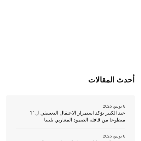
أحدث المقالات
8 يونيو، 2026
عبد الكبير يؤكد استمرار الاعتقال التعسفي ل11
متطوعا من قافلة الصمود المغاربي بليبيا
8 يونيو، 2026