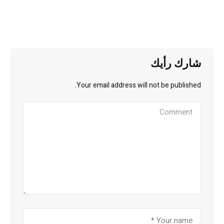
شارك رأيك
Your email address will not be published.