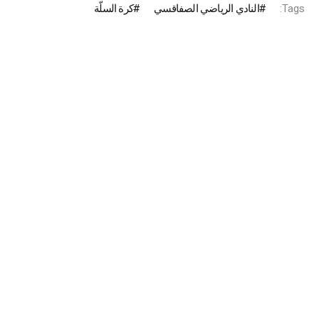
Tags:
النادي الرياضي الصفاقسي
كرة السلّة