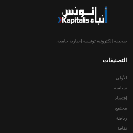
صحيفة إلكترونية تونسية إخبارية جامعة.
التصنيفات
الأولى
سياسة
إقتصاد
مجتمع
رياضة
ثقافة