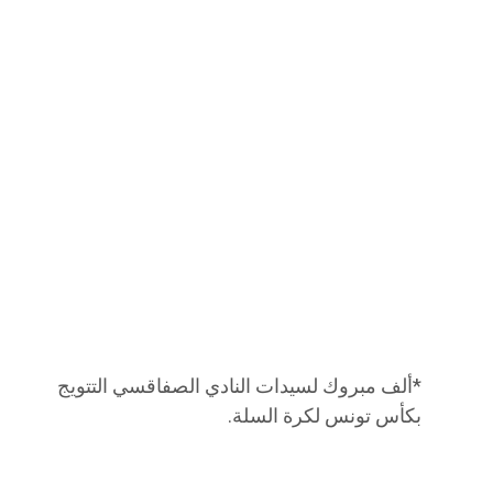
*ألف مبروك لسيدات النادي الصفاقسي التتويج
بكأس تونس لكرة السلة.