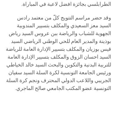
الطرابلسي بجائزة افضل لاعبة في المباراة.
وقد حضر مراسم التتويج كلّ من معتمد رادس
السيد معز السعيدي والمكلف بتسيير المندوبية
الجهوية للشباب والرياضة ببن عروس السيد رياض
بوذينة والمدير العام للحي الوطني الرياضي السيد
قيس بوزيان والمكلف بتسيير الإدارة العامة للرياضة
السيد احسان الزوق والمكلف بتسيير الإدارة العامة
للتربية البدنية والتكوين والبحث السيد خالد الخياطي
ورئيس الجامعة التونسية لكرة السلة السيد سفيان
الجريبي واللاعب الدولي المحترف ونجم كرة السلة
التونسية عضو المكتب الجامعي صالح الماجري.