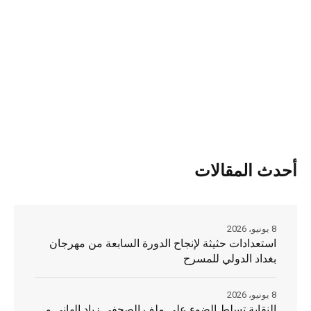
أحدث المقالات
8 يونيو، 2026
استعدادات حثيثة لإنجاح الدورة السابعة من مهرجان
بغداد الدولي للمسرح
8 يونيو، 2026
النقابة تسلط الضوء على ملف الصحفي زياد الهاني و