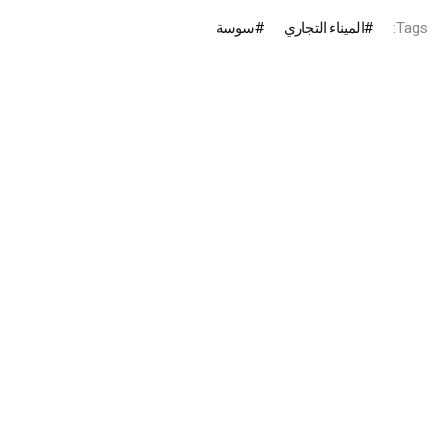
Tags:
الميناء التجاري
سوسة