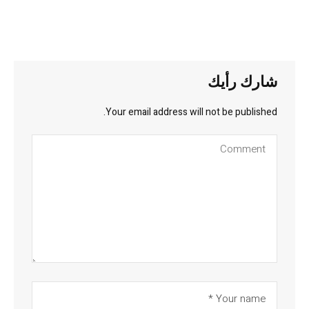
شارك رأيك
Your email address will not be published.