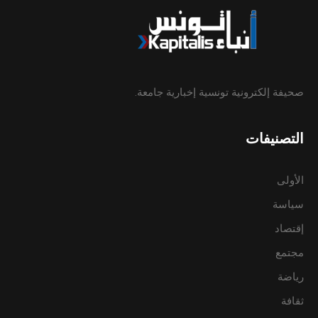
صحيفة إلكترونية تونسية إخبارية جامعة.
التصنيفات
الأولى
سياسة
إقتصاد
مجتمع
رياضة
ثقافة