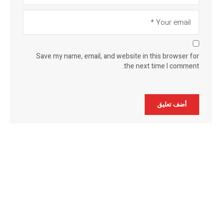
Save my name, email, and website in this browser for
the next time I comment.
Alternative: