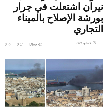
نيران اشتعلت في جرار
بورشة الإصلاح بالميناء
التجاري
9 مايو، 2026
0
0
Stop!