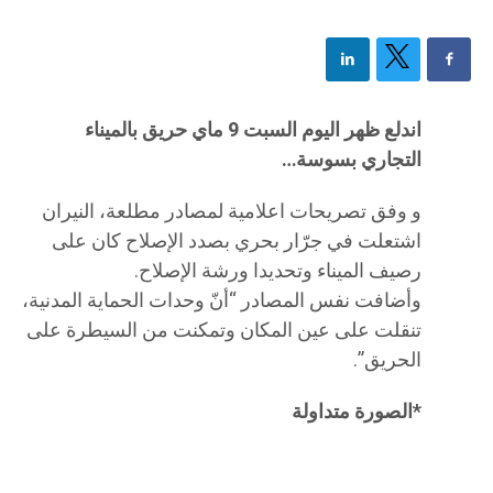
اندلع ظهر اليوم السبت 9 ماي حريق بالميناء
التجاري بسوسة…
و وفق تصريحات اعلامية لمصادر مطلعة، النيران
اشتعلت في جرّار بحري بصدد الإصلاح كان على
رصيف الميناء وتحديدا ورشة الإصلاح.
وأضافت نفس المصادر “أنّ وحدات الحماية المدنية،
تنقلت على عين المكان وتمكنت من السيطرة على
الحريق”.
*الصورة متداولة