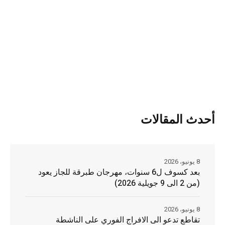
أحدث المقالات
8 يونيو، 2026
بعد كسوف ل6 سنوات، مهرجان طبرقة للجاز يعود
(من 2 الى 9 جويلية 2026)
8 يونيو، 2026
تقاطع تدعو الى الافراج الفوري على الناشطة