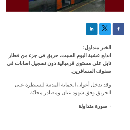
الخبر متداول:
اندلع عشية اليوم السبت، حريق في جزء من قطار
نابل على مستوى قرمبالية دون تسجيل اصابات في
صفوف المسافرين.
وقد تدخل أعوان الحماية المدنية للسيطرة على
الحريق وفق شهود عيان ومصادر محليّة.
صورة متداولة