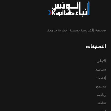
صحيفة إلكترونية تونسية إخبارية جامعة.
التصنيفات
الأولى
سياسة
إقتصاد
مجتمع
رياضة
ثقافة