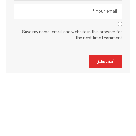
Save my name, email, and website in this browser for
the next time I comment.
Alternative: