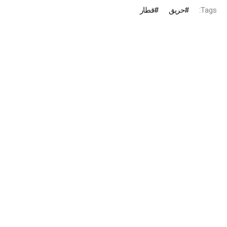
Tags:
حريق
قطار