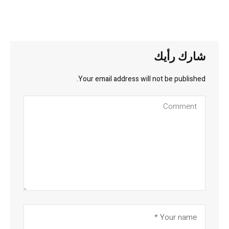
شارك رأيك
Your email address will not be published.