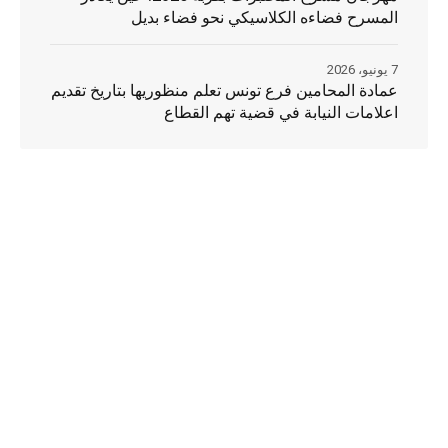
المسرح فضاءه الكلاسيكي نحو فضاء بديل
7 يونيو، 2026
عمادة المحامين فرع تونس تعلم منظوريها بتاريخ تقديم
اعلامات النيابة في قضية تهم القطاع