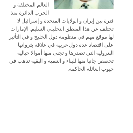
العالم المختلفة و
الحرب الدائرة منذ
فترة بين إيران و الولايات المتحدة و إسرائيل لا
تختلف عن هذا المنطق التحليلي السليم. الإمارات
لها موقع مهم في منظومة دول الخليج و في التأثير
على اقتصاد عدة دول غربية في علاقة بثرواتها
البترولية التي تصدرها و تجنى منها أموالا خيالية
تخصص جانبا منها للبناء و التنمية و البقية تذهب في
جيوب العائلة الحاكمة.