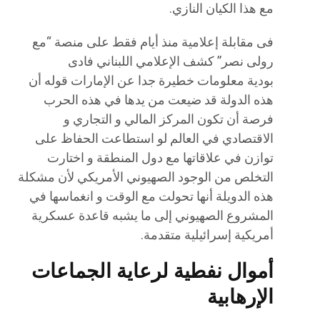
مع هذا الكيان النازي.
فى مقابلة إعلامية منذ أيام فقط على منصة “مع
رولى نصر” كشف الإعلامي اللبناني فادى
بودية معلومات خطيرة جدا عن الإمارات قوله أن
هذه الدولة قد ضيعت من يدها في هذه الحرب
فرصة أن تكون المركز المالي و التجاري و
الاقتصادي في العالم لو استطاعت الحفاظ على
توازن في علاقاتها مع دول المنطقة و اختارت
التخلص من الوجود الصهيوني الأمريكي لأن مشكلة
هذه الدويلة أنها تحولت مع الوقت و انغماسها في
المشروع الصهيوني إلى ما يشبه قاعدة عسكرية
أمريكية إسرائيلية متقدمة.
أموال نفطية لرعاية الجماعات
الإرهابية