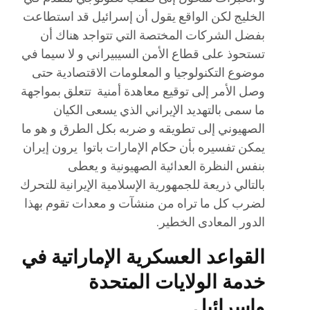
الخليج لكن الواقع يقول أن إسرائيل قد استطاعت
بفضل الشركات المختصة التي تتواجد هناك أن
تستحوذ على قطاع الأمن السيبيراني و لا سيما في
موضوع التكنولوجيا و المعلومات الاقتصادية حتى
وصل الأمر إلى توقيع معاهدة أمنية تتعلق بمواجهة
ما سمى بالتهديد الإيراني الذي يسعى الكيان
الصهيوني إلى تطويقه و ضربه بكل الطرق و هو ما
يمكن تفسيره بأن حكام الإمارات باتوا يرون إيران
بنفس النظرة العدائية الصهيونية و يعطى
بالتالي ذريعة للجمهورية الإسلامية الإيرانية للتحرك
لضرب كل ما تراه من منشآت و معدات تقوم بهذا
الدور المعادى الخطير.
القواعد العسكرية الإماراتية في
خدمة الولايات المتحدة
وإسرائيل