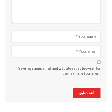
Save my name, email, and website in this browser for
the next time I comment.
Alternative: