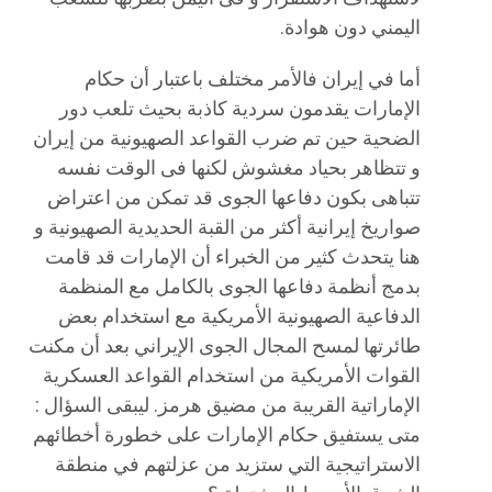
اليمني دون هوادة.
أما في إيران فالأمر مختلف باعتبار أن حكام
الإمارات يقدمون سردية كاذبة بحيث تلعب دور
الضحية حين تم ضرب القواعد الصهيونية من إيران
و تتظاهر بحياد مغشوش لكنها فى الوقت نفسه
تتباهى بكون دفاعها الجوى قد تمكن من اعتراض
صواريخ إيرانية أكثر من القبة الحديدية الصهيونية و
هنا يتحدث كثير من الخبراء أن الإمارات قد قامت
بدمج أنظمة دفاعها الجوى بالكامل مع المنظمة
الدفاعية الصهيونية الأمريكية مع استخدام بعض
طائرتها لمسح المجال الجوى الإيراني بعد أن مكنت
القوات الأمريكية من استخدام القواعد العسكرية
الإماراتية القريبة من مضيق هرمز. ليبقى السؤال :
متى يستفيق حكام الإمارات على خطورة أخطائهم
الاستراتيجية التي ستزيد من عزلتهم في منطقة