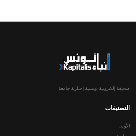
صحيفة إلكترونية تونسية إخبارية جامعة.
التصنيفات
الأولى