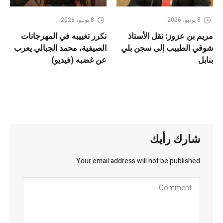
8 يونيو، 2026
8 يونيو، 2026
مريم بن عزوز: نقل الأستاذ
تكرر تغييبه في المهرجانات
شوقي الطبيب إلى سجن بلي
الصيفية، محمد الجبالي يعرب
بنابل
عن غضبه (فيديو)
شارك رأيك
Your email address will not be published.