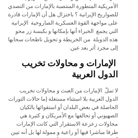
الأمريكية المتطورة المنتصبة بالإمارات من التصدي
للصواريخ الإيرانية ؟ باختزال هل أن الإمارات قادرة
على مواجهة القوة العسكرية الصاروخية الإيرانية
التي يجمع الخبراء أنها بإمكانها و بكبسة زر محو
هذه الدويلة من الخريطة و تحويل ناطحات سحابها
إلى مجرد أثر بعد عين.
الإمارات و محاولات تخريب
الدول العربية
لا تملّ الإمارات من العبث و محاولات تخريب
الدول العربية بلا استثناء مستغلة إما حالات الثورات
الحاصلة في بعض البلدان أو استقوائها بالكيان
الصهيوني أو تحالفها مع الأمريكان و كثيرة هي
محاولات زعزعة الاستقرار التي كانت الإمارات
طرفا مباشرا فيها أو راعية و ممولة لها بل أنه تبين