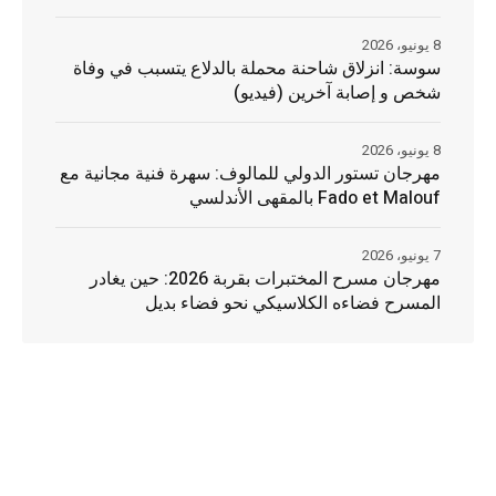
8 يونيو، 2026
سوسة: انزلاق شاحنة محملة بالدلاع يتسبب في وفاة
شخص و إصابة آخرين (فيديو)
8 يونيو، 2026
مهرجان تستور الدولي للمالوف: سهرة فنية مجانية مع
Fado et Malouf بالمقهى الأندلسي
7 يونيو، 2026
مهرجان مسرح المختبرات بقربة 2026: حين يغادر
المسرح فضاءه الكلاسيكي نحو فضاء بديل