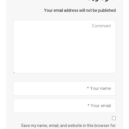
Your email address will not be published.
Save my name, email, and website in this browser for