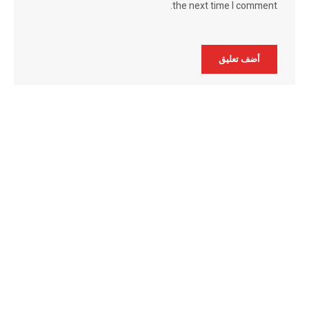
the next time I comment.
Alternative: