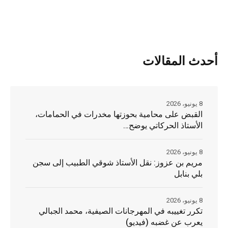
أحدث المقالات
8 يونيو، 2026
القبض على محامية بحوزتها مخدرات في الحمامات،
الأستاذ الحركاتي يوضح…
8 يونيو، 2026
مريم بن عزوز: نقل الأستاذ شوقي الطبيب إلى سجن
بلي بنابل
8 يونيو، 2026
تكرر تغييبه في المهرجانات الصيفية، محمد الجبالي
يعرب عن غضبه (فيديو)