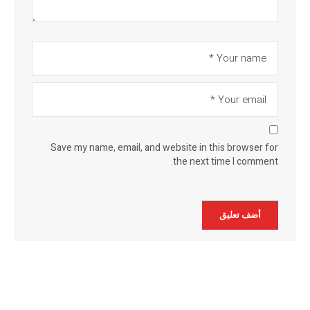
Save my name, email, and website in this browser for
the next time I comment.
Alternative: