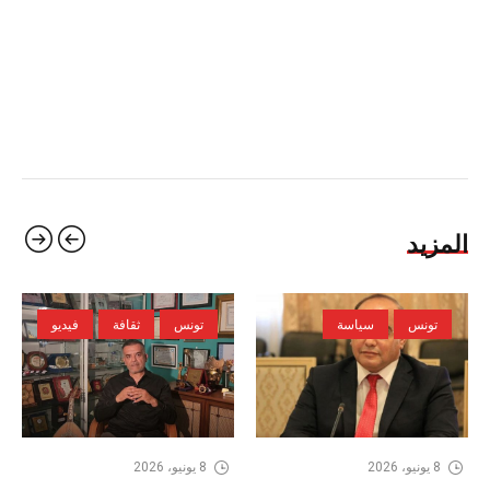
المزيد
تونس
سياسة
تونس
ثقافة
فيديو
8 يونيو، 2026
8 يونيو، 2026