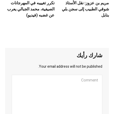
مريم بن عزوز: نقل الأستاذ
تكرر تغييبه في المهرجانات
شوقي الطبيب إلى سجن بلي
الصيفية، محمد الجبالي يعرب
بنابل
عن غضبه (فيديو)
شارك رأيك
Your email address will not be published.