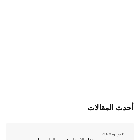
أحدث المقالات
8 يونيو، 2026