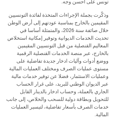
تونس على أحسن وجه.
وذكّرت بجملة الإجراءات المتخذة لفائدة التونسيين
المقيمين بالخارج بمناسبة عودتهم إلى أرض الوطن
خلال صائفة سنة 2026، والمتمثلة أساسا في
تحديث الخدمات الديوانية وتوفير إمكانية استخلاص
المعاليم القنصلية من قبل التونسيين المقيمين
بالخارج، عبر منصة الخدمات القنصلية الرقمية
ووضع أدوات وآليات ادخار جديدة تفاضلية على
مستوى عمليات الصرف ومختلف العمليات المالية
وعمليات الاستثمار، فضلا عن توفير خدمات مالية
عبر الديوان الوطني للبريد، على غرار الحساب
الجاري بالعملة، وحساب ادخار بالدينار القابل
للتحويل وبطاقة دولية للسحب والخلاص، إلى جانب
خدمات الصرف بأسعار تفاضلية، لتيسير العمليات
المالية.