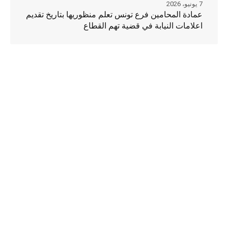
7 يونيو، 2026
عمادة المحامين فرع تونس تعلم منظوريها بتاريخ تقديم
اعلامات النيابة في قضية تهم القطاع