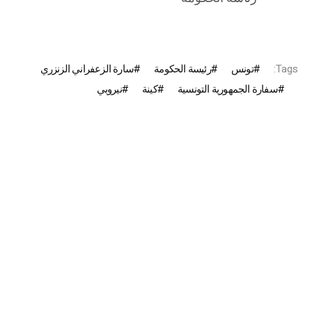
Tags:
تونس
رئيسة الحكومة
سارة الزعفراني الزنزري
سفارة الجمهورية التونسية
كينة
نيروبي