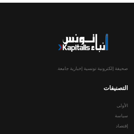
صحيفة إلكترونية تونسية إخبارية جامعة.
التصنيفات
الأولى
سياسة
إقتصاد