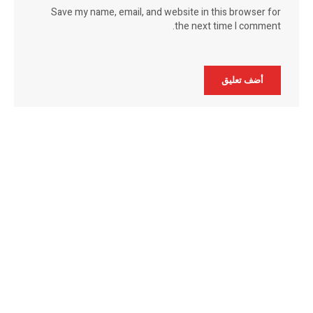
Save my name, email, and website in this browser for
the next time I comment.
Alternative: