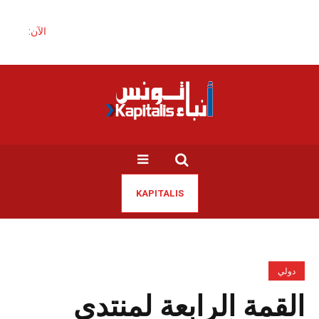
الآن:
KAPITALIS
دولي
القمة الرابعة لمنتدى