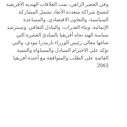
وفي العصر الراهن، نمت العلاقات الهندية الأفريقية
لتصبح شراكة متعددة الأبعاد تشمل المشاركة
السياسية، والتعاون الاقتصادي، والمساعدة
الإنمائية، وبناء القدرات، والتبادل الثقافي. وتسترشد
سياسة الهند تجاه أفريقيا بالمبادئ العشرة التي
صاغها معالي رئيس الوزراء ناريندرا مودي، والتي
تؤكد على الاحترام المتبادل والمساواة والتنمية
القائمة على الطلب والمتوافقة مع أجندة أفريقيا
2063.