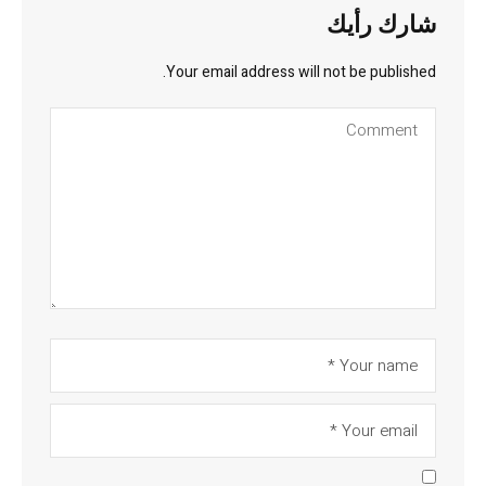
شارك رأيك
Your email address will not be published.