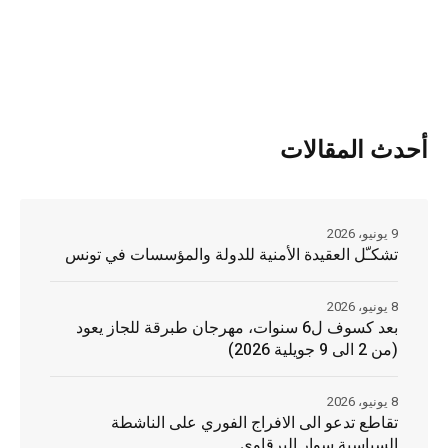
أحدث المقالات
9 يونيو، 2026
تشكـّل العقيدة الأمنية للدولة والمؤسسات في تونس
8 يونيو، 2026
بعد كسوف ل6 سنوات، مهرجان طبرقة للجاز يعود
(من 2 الى 9 جويلية 2026)
8 يونيو، 2026
تقاطع تدعو الى الافراج الفوري على الناشطة
السياسية سوار البرقاوي