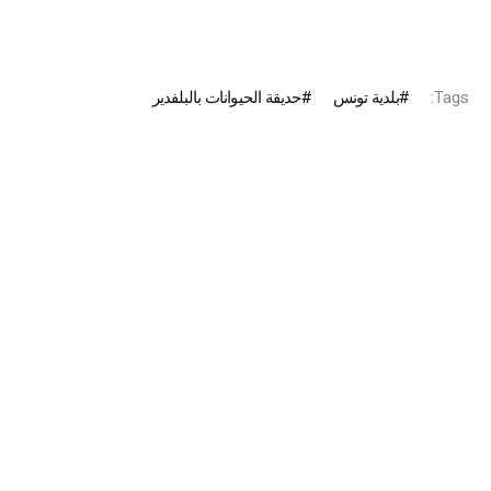
Tags:
بلدية تونس
حديقة الحيوانات بالبلفدير