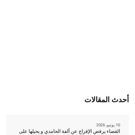
أحدث المقالات
10 يونيو، 2026
القضاء يرفض الإفراج عن ألفة الحامدي و يحيلها على