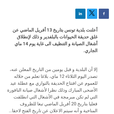
أعلنت بلدية تونس بتاريخ 13 أفريل الماضي عن
غلق حديقة الحيوانات بالبلفدير و ذلك لإنطلاق
أشغال الصيانة و التنظيف الى غاية يوم 14 ماي
الجاري.
إلا أن البلدية و قبل يومين من التاريخ المعلن عنه،
تصدر اليوم الثلاثاء 12 ماي، بلاغا تعلم من خلاله
للعموم عن افتتاح الحديقة بالتوازي مع عطلة عيد
الأضحى المبارك وذلك نظرا لأشغال صيانة النافورة
التي لم تكن مبرمجة في الأشغال التي انطلقت
فعليا بتاريخ 20 أفريل الماضي تبعا للظروف
المناخية و أنه سيتم الاعلان عن تاريخ الفتح لاحقا…