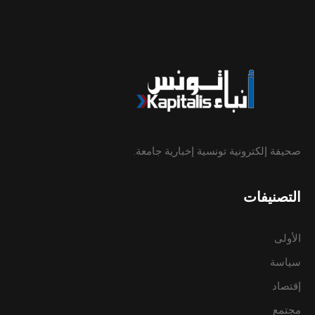
صحيفة إلكترونية تونسية إخبارية جامعة.
التصنيفات
الأولى
سياسة
إقتصاد
مجتمع