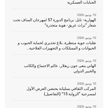
الجنايات العسكرية
10 يونيو، 2026
الهوارية- نابل: برنامج الدورة 57 لمهرجان الساف تحت
شعار “تراث عريق- هوية متجذرة”
10 يونيو، 2026
تقلبات جوية منتظرة، بلاغ تحذيري لحماية الحبوب و
الحيوانات و الممتلكات و التجهيزات الفلاحية…
10 يونيو، 2026
الهاني ينعى جون زيغلار، عالم الاجتماع والكاتب
والخبير الدولي
10 يونيو، 2026
المركب الثقافي بسليانة يحتضن العرض الأول
لمسرحية “الرواية 15” (التفاصيل)
10 يونيو، 2026