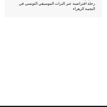
رحلة افتراضية عبر التراث الموسيقي التونسي في
النجمة الزهراء