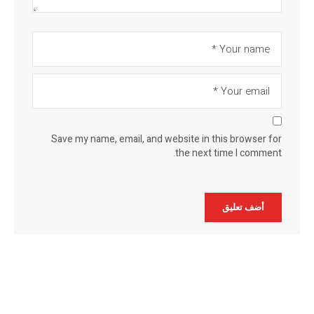
Save my name, email, and website in this browser for
the next time I comment.
Alternative: