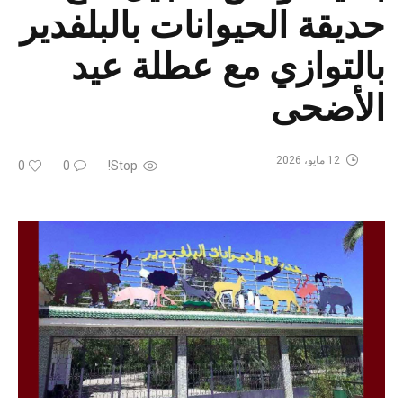
حديقة الحيوانات بالبلفدير
بالتوازي مع عطلة عيد
الأضحى
12 مايو، 2026
0
0
Stop!