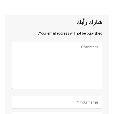
شارك رأيك
Your email address will not be published.