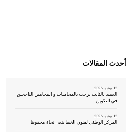
أحدث المقالات
12 يونيو، 2026
العميد بالثابت يرحب بالمحاميات و المحامين الناجحين
في التكوين
12 يونيو، 2026
المركز الوطني لفنون الخط ينعى نجاة محفوظ