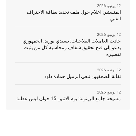
12 يونيو، 2026
المنستير: اعلام حول ملف تجديد بطاقة الاحتراف
الفني
12 يونيو، 2026
حادث العاملات الفلاحيات: بسيدي بوزيد، الجمهوري
يدعو إلى فتح تحقيق شفاف ومحاسبة كل من يثبت
تقصيره
12 يونيو، 2026
نقابة الصحفيين تنعى الزميل حمادة داود
12 يونيو، 2026
مشيخة جامع الزيتونة: يوم الاثنين 15 جوان ليس عطلة