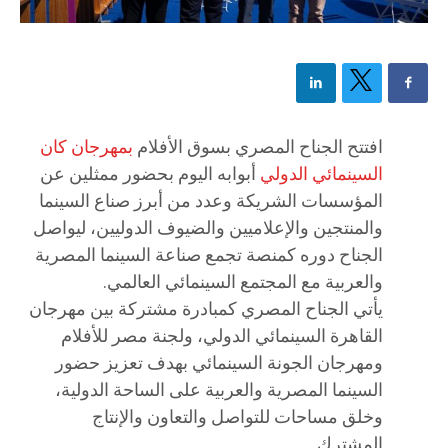
افتتح الجناح المصري بسوق الأفلام
بمهرجان كان
السينمائي الدولي
أبوابه اليوم بحضور ممثلين عن
المؤسسات الشريكة وعدد من أبرز صناع السينما
والمنتجين والإعلاميين والضيوف الدوليين، ليواصل
الجناح دوره كمنصة تجمع صناعة السينما المصرية
والعربية مع المجتمع السينمائي العالمي.
يأتي الجناح المصري كمبادرة مشتركة بين مهرجان
القاهرة السينمائي الدولي، ولجنة مصر للأفلام
ومهرجان الجونة السينمائي بهدف تعزيز حضور
السينما المصرية والعربية على الساحة الدولية،
وخلق مساحات للتواصل والتعاون والإنتاج
المشترك.