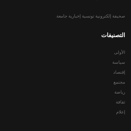
صحيفة إلكترونية تونسية إخبارية جامعة.
التصنيفات
الأولى
سياسة
إقتصاد
مجتمع
رياضة
ثقافة
إعلام