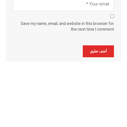
Save my name, email, and website in this browser for
the next time I comment.
Alternative: