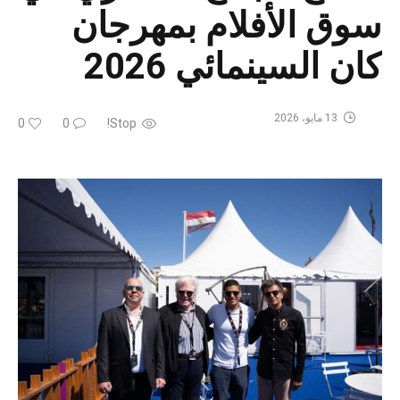
سوق الأفلام بمهرجان
كان السينمائي 2026
13 مايو، 2026
0
0
Stop!