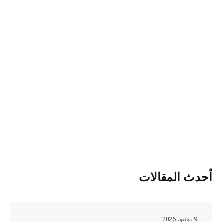
أحدث المقالات
9 يونيو، 2026