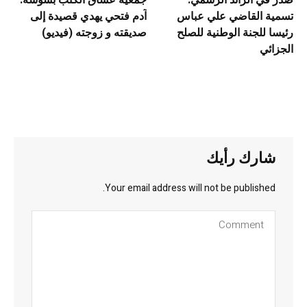
صدر في الرائد الرسمي:
جمعية عشاق الكتب بسوسة:
تسمية القاضي علي عباس
آدم فتحي يهدي قصيدة إلى
رئيسا للجنة الوطنية للصلح
صديقته و زوجته (فيديو)
الجزائي
شارك رأيك
Your email address will not be published.