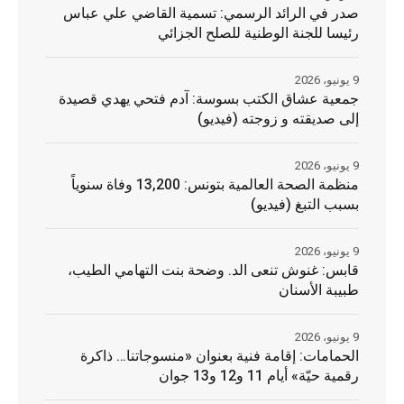
صدر في الرائد الرسمي: تسمية القاضي علي عباس
رئيسا للجنة الوطنية للصلح الجزائي
9 يونيو، 2026
جمعية عشاق الكتب بسوسة: آدم فتحي يهدي قصيدة
إلى صديقته و زوجته (فيديو)
9 يونيو، 2026
منظمة الصحة العالمية بتونس: 13,200 وفاة سنوياً
بسبب التبغ (فيديو)
9 يونيو، 2026
قابس: غنوش تنعى الد. وضحة بنت التهامي الطيب،
طبيبة الأسنان
9 يونيو، 2026
الحمامات: إقامة فنية بعنوان «منسوجاتنا… ذاكرة
رقمية حيّة» أيام 11 و12 و13 جوان