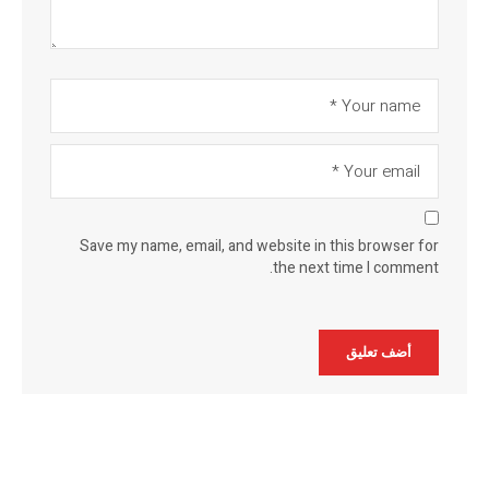
Save my name, email, and website in this browser for
the next time I comment.
Alternative: