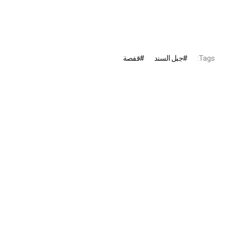
Tags:
جبل السند
قفصة