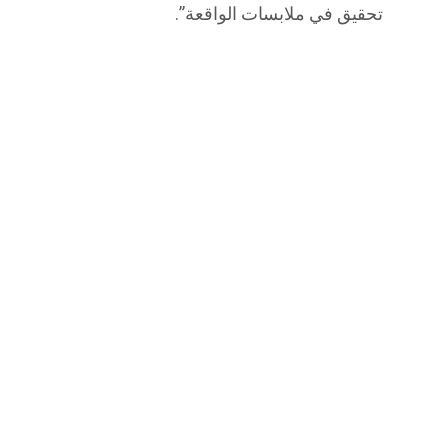
تحقيق في ملابسات الواقعة”.