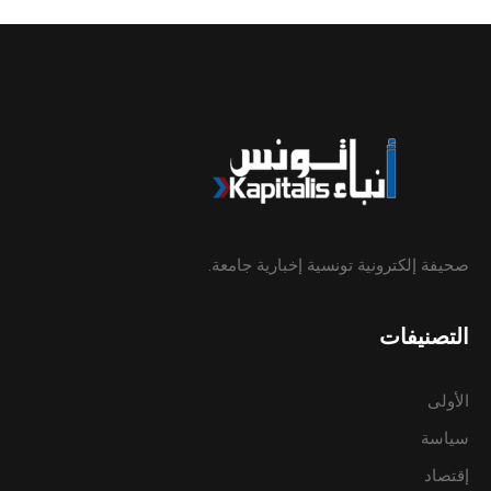
صحيفة إلكترونية تونسية إخبارية جامعة.
التصنيفات
الأولى
سياسة
إقتصاد