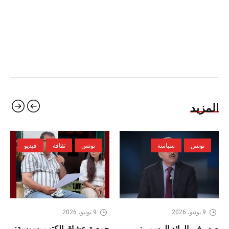
المزيد
تونس
سياسة
تونس
ثقافة
فيديو
9 يونيو، 2026
9 يونيو، 2026