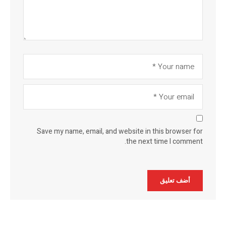
Save my name, email, and website in this browser for
the next time I comment.
Alternative: