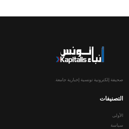
صحيفة إلكترونية تونسية إخبارية جامعة.
التصنيفات
الأولى
سياسة