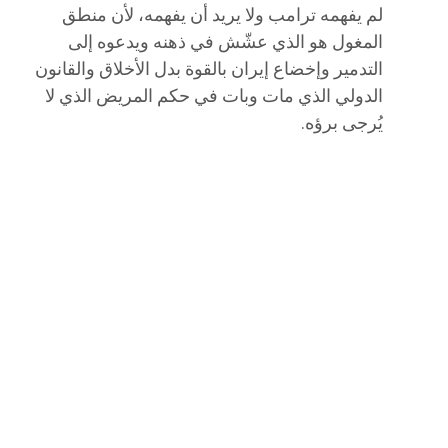
لم يفهمه ترامب ولا يريد أن يفهمه، لأن منطق
المغول هو الذي عشّش في ذهنه ويدعوه إلى
التدمير وإخضاع إيران بالقوة بدل الأخلاق والقانون
الدولي الذي مات وبات في حكم المريض الذي لا
يُرجى برؤه.