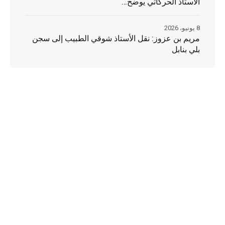
الأستاذ الحركاتي يوضح…
8 يونيو، 2026
مريم بن عزوز: نقل الأستاذ شوقي الطبيب إلى سجن
بلي بنابل