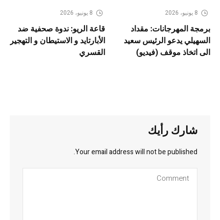
8 يونيو، 2026
8 يونيو، 2026
برمجة المهرجانات: مقداد
قاعة الريو: ندوة صحفية ضد
السهيلي يدعو الرئيس سعيد
الأبارتايد و الاستيطان و التهجير
الى اتخاذ موقف (فيديو)
القسري
شارك رأيك
Your email address will not be published.