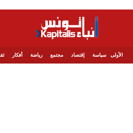
الأولى
سياسة
إقتصاد
مجتمع
رياضة
أفكار
ثقا