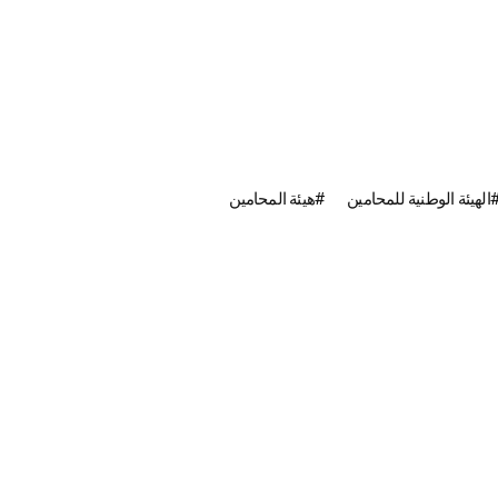
الهيئة الوطنية للمحامين
هيئة المحامين