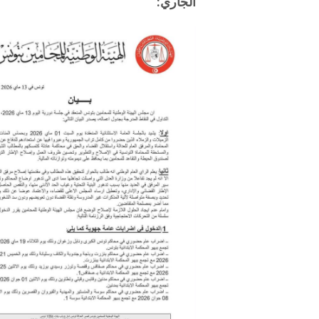
الجاري: