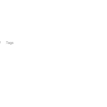
Tags: