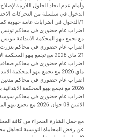
​وأمام عدم ايجاد الحلول اللازمة لإصلا
الدخول في سلسلة من التحركات الاحتجاج
​1/الدخول في اضرابات عامة جهوية كما يلي:
مع تجمع ببهو المحكمة الابتدائية بتونس.
​اضراب عام حضوري في محاكم بنزرت وب
21 ماي 2026 مع تجمع ببهو المحكمة الابتدائية ببنزرت.
ماي 2026 مع تجمع ببهو المحكمة الابتدائية بـ صفاقس 1.
2026 مع تجمع ببهو المحكمة الابتدائية بمدنين.
​اضراب عام حضوري في محاكم سوسة وال
الاثنين 08 جوان 2026 مع تجمع ببهو المحكمة الابتدائية سوسة 1.
​مع حمل الشارة الحمراء من كافة المحا
عن رفض المحاماة التونسية لتجاهل مطالبها بداي