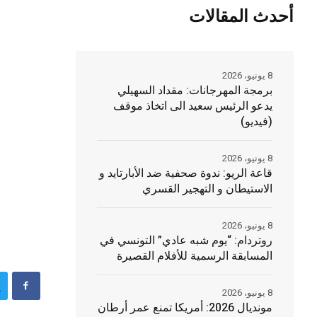
أحدث المقالات
8 يونيو، 2026
برمجة المهرجانات: مقداد السهيلي
يدعو الرئيس سعيد الى اتخاذ موقف
(فيديو)
8 يونيو، 2026
قاعة الريو: ندوة صحفية ضد الأبارتايد و
الاستيطان و التهجير القسري
8 يونيو، 2026
روتردام: “يوم شبه عادي” التونسي في
المسابقة الرسمية للأفلام القصيرة
8 يونيو، 2026
مونديال 2026: أمريكا تمنع عمر أرطان