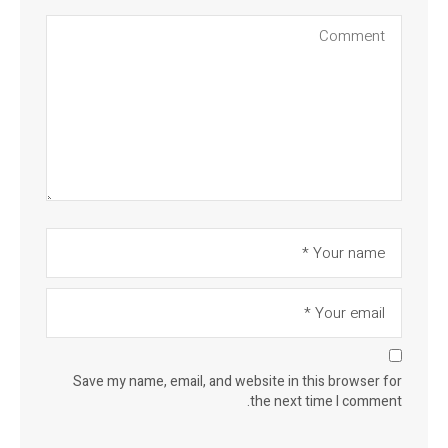
Save my name, email, and website in this browser for
the next time I comment.