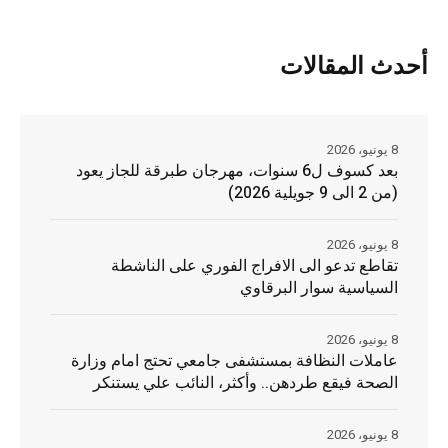
أحدث المقالات
8 يونيو، 2026
بعد كسوف ل6 سنوات، مهرجان طبرقة للجاز يعود
(من 2 الى 9 جويلية 2026)
8 يونيو، 2026
تقاطع تدعو الى الافراج الفوري على الناشطة
السياسية سوار البرقاوي
8 يونيو، 2026
عاملات النظافة بمستشفى جامعي تحتج امام وزارة
الصحة فيقع طردهن.. وأكثر، النائب علي يستنكر
8 يونيو، 2026