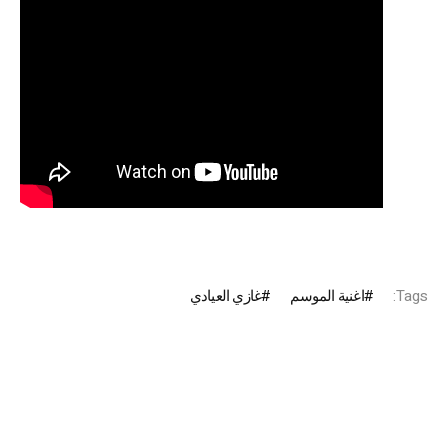
Tags:
اغنية الموسم
غازي العيادي