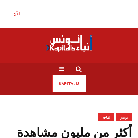
الآن:
KAPITALIS
تونس
ثقافة
أكثر من مليون مشاهدة