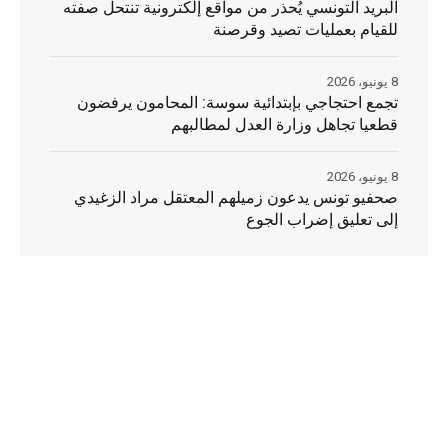
البريد التونسي يُحذر من مواقع إلكترونية تنتحل صفته
للقيام بعمليات تصيد وقرصنة
8 يونيو، 2026
تجمع احتجاجي بإبتدائية سوسة: المحامون يرفضون
قطعيا تجاهل وزارة العدل لمطالبهم
8 يونيو، 2026
صحفيو تونس يدعون زميلهم المعتقل مراد الزغيدي
إلى تعليق إضراب الجوع