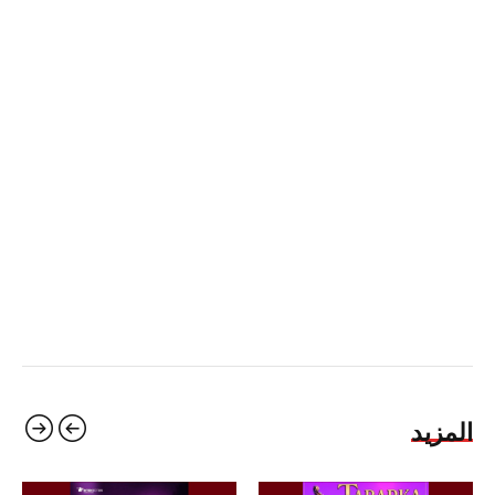
المزيد