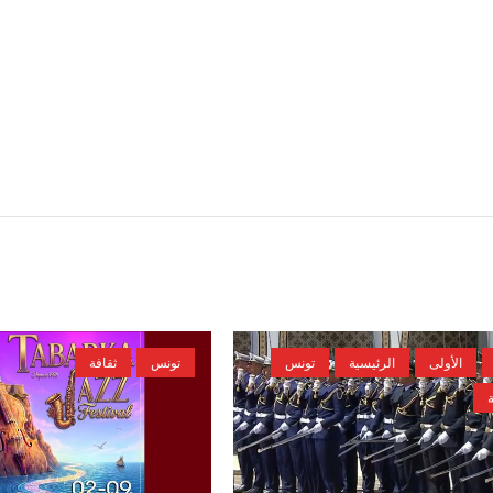
الأولى
الرئيسية
تونس
تونس
ثقافة