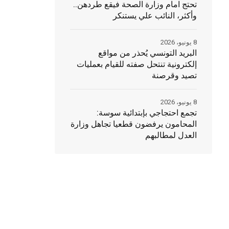
تحتج امام وزارة الصحة فيقع طردهن..
وأكثر، النائب علي يستنكر
8 يونيو، 2026
البريد التونسي يُحذر من مواقع
إلكترونية تنتحل صفته للقيام بعمليات
تصيد وقرصنة
8 يونيو، 2026
تجمع احتجاجي بإبتدائية سوسة:
المحامون يرفضون قطعيا تجاهل وزارة
العدل لمطالبهم