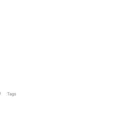
Tags: