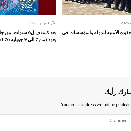
8 يونيو، 2026
عقيدة الأمنية للدولة والمؤسسات في
بعد كسوف ل6 سنوات، 
يعود (من 2 الى 9 جويلية 2026)
ارك رأيك
Your email address will not be publishe