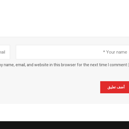
y name, email, and website in this browser for the next time I comment.
Alternat