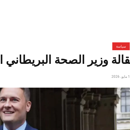
سياسة
الة وزير الصحة البريطاني 
، 2026