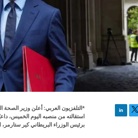
*التلفزيون العربي: أعلن وزير الصحة ا
استقالته من منصبه اليوم الخميس، داعي
برئيس الوزراء البريطاني كير ستارمر، 