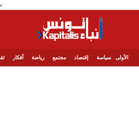
الأولى
سياسة
إقتصاد
مجتمع
رياضة
أفكار
ثقا