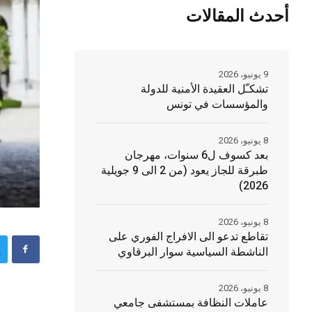
أحدث المقالات
9 يونيو، 2026
تشكـّل العقيدة الأمنية للدولة
والمؤسسات في تونس
8 يونيو، 2026
بعد كسوف ل6 سنوات، مهرجان
طبرقة للجاز يعود (من 2 الى 9 جويلية
2026)
8 يونيو، 2026
تقاطع تدعو الى الافراج الفوري على
الناشطة السياسية سوار البرقاوي
8 يونيو، 2026
عاملات النظافة بمستشفى جامعي