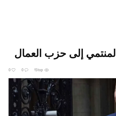
المنتمي إلى حزب العمال
0
0
Stop!