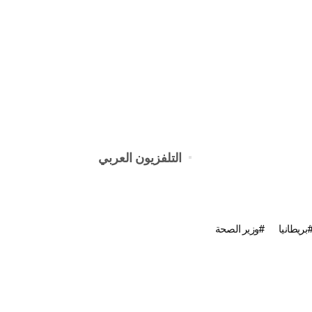
التلفزيون العربي
بريطانيا
وزير الصحة