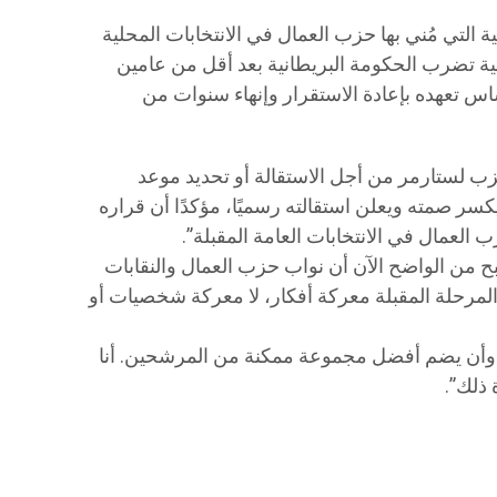
ية التي مُني بها حزب العمال في الانتخابات المحلية
ة تضرب الحكومة البريطانية بعد أقل من عامين
اس تعهده بإعادة الاستقرار وإنهاء سنوات من
زب لستارمر من أجل الاستقالة أو تحديد موعد
يكسر صمته ويعلن استقالته رسميًا، مؤكدًا أن قراره
 العمال في الانتخابات العامة المقبلة”.
ح من الواضح الآن أن نواب حزب العمال والنقابات
المرحلة المقبلة معركة أفكار، لا معركة شخصيات أو
 وأن يضم أفضل مجموعة ممكنة من المرشحين. أنا
 ذلك”.