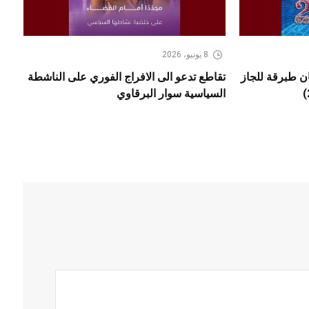
8 يونيو، 2026
مهرجان طبرقة للجاز
تقاطع تدعو الى الافراج الفوري على الناشطة
السياسية سوار البرقاوي