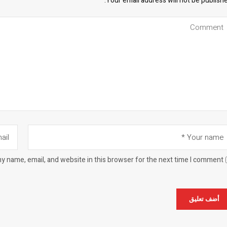
Your email address will not be publishe
y name, email, and website in this browser for the next time I comment.
Alternat