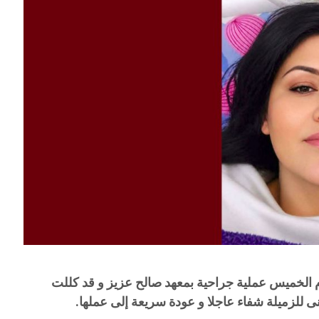
 الخميس عملية جراحية بمعهد صالح عزيز و قد كللت
منى للزميلة شفاء عاجلا و عودة سريعة إلى عملها.