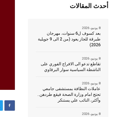
أحدث المقالات
8 يونيو، 2026
بعد كسوف ل6 سنوات، مهرجان
طبرقة للجاز يعود (من 2 الى 9 جويلية
2026)
8 يونيو، 2026
تقاطع تدعو الى الافراج الفوري على
الناشطة السياسية سوار البرقاوي
8 يونيو، 2026
عاملات النظافة بمستشفى جامعي
تحتج امام وزارة الصحة فيقع طردهن..
وأكثر، النائب علي يستنكر
8 يونيو، 2026