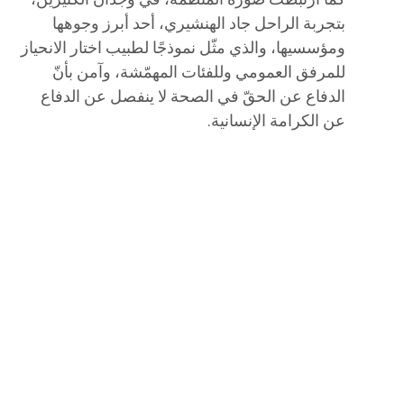
بتجربة الراحل جاد الهنشيري، أحد أبرز وجوهها
ومؤسسيها، والذي مثّل نموذجًا لطبيب اختار الانحياز
للمرفق العمومي وللفئات المهمّشة، وآمن بأنّ
الدفاع عن الحقّ في الصحة لا ينفصل عن الدفاع
عن الكرامة الإنسانية.