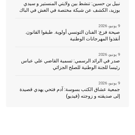
نبيل بن حسين: تنشط بين ولايتي المنستير و سيدي
بوزيد، الكشف عن شبكة مختصة في الغش في الباك
9 يونيو، 2026
صيحة فزع: الفنان التونسي أولوية. طبقوا القانون.
أنقذوا المهرجانات الوطنية
9 يونيو، 2026
صدر في الرائد الرسمي: تسمية القاضي علي عباس
رئيسا للجنة الوطنية للصلح الجزائي
9 يونيو، 2026
جمعية عشاق الكتب بسوسة: آدم فتحي يهدي قصيدة
إلى صديقته و زوجته (فيديو)