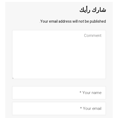
شارك رأيك
Your email address will not be published.