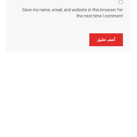
Save my name, email, and website in this browser for
the next time I comment.
Alternative: