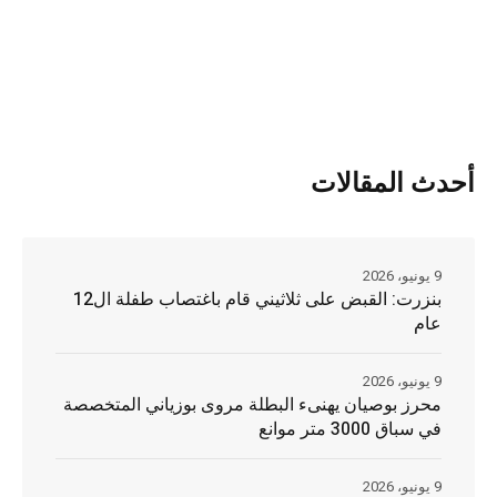
أحدث المقالات
9 يونيو، 2026
بنزرت: القبض على ثلاثيني قام باغتصاب طفلة ال12
عام
9 يونيو، 2026
محرز بوصيان يهنىء البطلة مروى بوزياني المتخصصة
في سباق 3000 متر موانع
9 يونيو، 2026