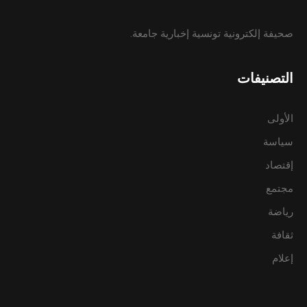
صحيفة إلكترونية تونسية إخبارية جامعة.
التصنيفات
الأولى
سياسة
إقتصاد
مجتمع
رياضة
ثقافة
إعلام