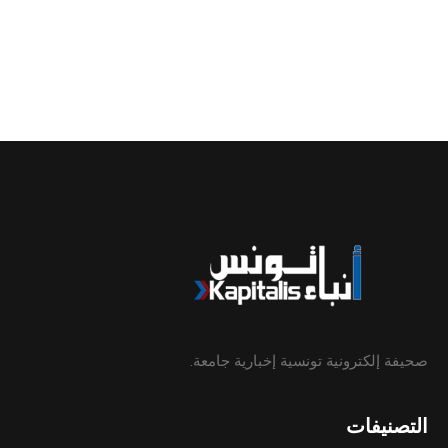
صحيفة إلكترونية تونسية إخبارية جامعة.
التصنيفات