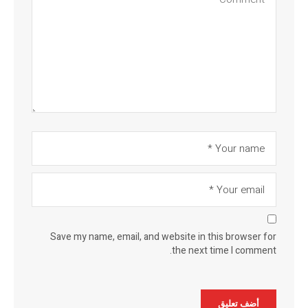
Save my name, email, and website in this browser for
the next time I comment.