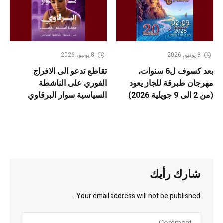
8 يونيو، 2026
8 يونيو، 2026
بعد كسوف ل6 سنوات،
تقاطع تدعو الى الافراج
مهرجان طبرقة للجاز يعود
الفوري على الناشطة
(من 2 الى 9 جويلية 2026)
السياسية سوار البرقاوي
شارك رأيك
Your email address will not be published.