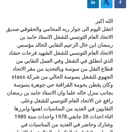
الله اكبر
انتقل اليوم الى جوار ربه المحامي والحقوقي صديق
الاتحاد العام التونسي للشغل الاستاذ حامد بن
رمضان ابن خال الزعيم النقابي الخالد مؤسس
الاتحاد العام التونسي للشغل الشهيد فرحات حشاد
الذي انطلق في الشغل وفي العمل النقابي من
قطاع النقل من سوسة وبالتحديد من مقر الاتحاد
الجهوي للشغل بسوسة الحالي من شركة stass
وكان يقطن بحومة القراقنة حي جوهرة بسوسة
بجانب منزل خاله علما وان الاستاذ حامد بن رمضان
رافع عن الاتحاد العام التونسي للشغل وعلى
النقابيين في العديد من المناسبات اهمها وابرزها
اثناء احداث 26 جانفي 1978 واحداث سنة 1985
وشارك وحاضر في العديد من المناسبات في