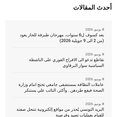
أحدث المقالات
8 يونيو، 2026
بعد كسوف ل6 سنوات، مهرجان طبرقة للجاز يعود
(من 2 الى 9 جويلية 2026)
8 يونيو، 2026
تقاطع تدعو الى الافراج الفوري على الناشطة
السياسية سوار البرقاوي
8 يونيو، 2026
عاملات النظافة بمستشفى جامعي تحتج امام وزارة
الصحة فيقع طردهن.. وأكثر، النائب علي يستنكر
8 يونيو، 2026
البريد التونسي يُحذر من مواقع إلكترونية تنتحل صفته
للقيام بعمليات تصيد وقرصنة