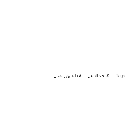
Tags:
اتحاد الشغل
حامد بن رمضان