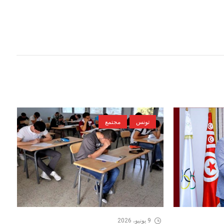
تونس
مجتمع
9 يونيو، 2026