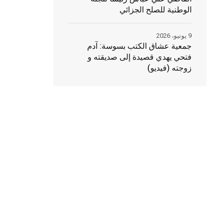
الوطنية للصلح الجزائي
9 يونيو، 2026
جمعية عشاق الكتب بسوسة: آدم
فتحي يهدي قصيدة إلى صديقته و
زوجته (فيديو)