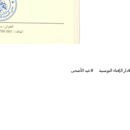
دار الإفتاء التونسية
عيد الأضحى