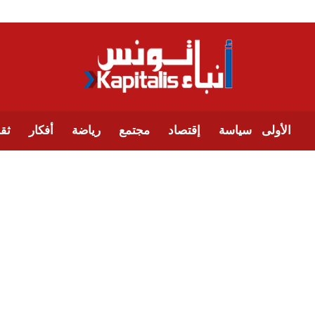
الأولى
سياسة
إقتصاد
مجتمع
رياضة
أفكار
ثقا