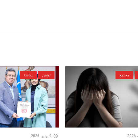
مجتمع
تونس
رياضة
9 يونيو، 2026