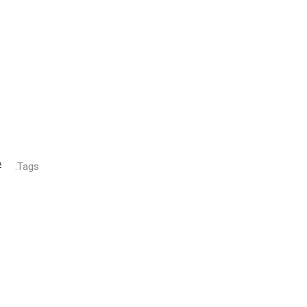
Tags: