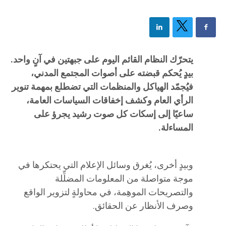
​يتحرّك النظام القائم اليوم على جبهتين في آنٍ واحد.
بيدٍ يُحكم قبضته على أصوات المجتمع المدني،
فيُجمّد الهياكل والمنظمات التي تضطلع بمهمة تنوير
الرأي العام وكشف إخفاقات السياسات العامة،
ساعيًا إلى إسكات كل صوت رشيد يجرؤ على
المساءلة.
وبيدٍ أخرى، يُغرق وسائل الإعلام التي يحتكرها في
موجة متواصلة من المعلومات المضلِّلة
والتصريحات الموهِمة، في محاولةٍ لتزوير الواقع
وصرف الأنظار عن الحقائق.