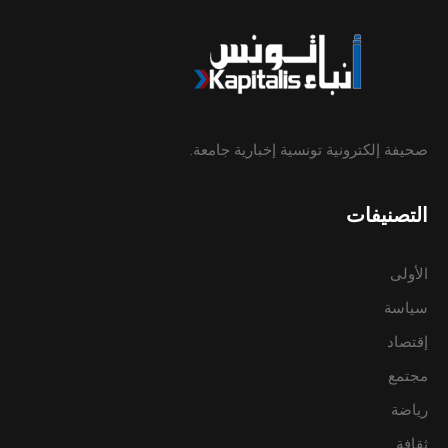
صحيفة إلكترونية تونسية إخبارية جامعة.
التصنيفات
الأولى
سياسة
إقتصاد
مجتمع
رياضة
ثقافة