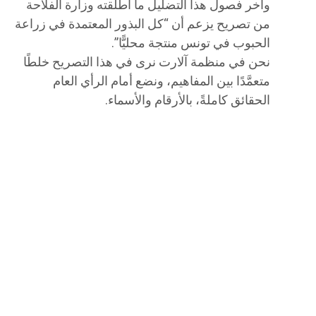
وآخر فصول هذا التضليل ما أطلقته وزارة الفلاحة
من تصريح يزعم أن “كل البذور المعتمدة في زراعة
الحبوب في تونس منتجة محليًّا”.
نحن في منظمة آلارت نرى في هذا التصريح خلطًا
متعمَّدًا بين المفاهيم، ونضع أمام الرأي العام
الحقائق كاملةً، بالأرقام والأسماء.