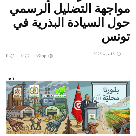
مواجهة التضليل الرسمي
حول السيادة البذرية في
تونس
16 مايو، 2026
0
0
Stop!