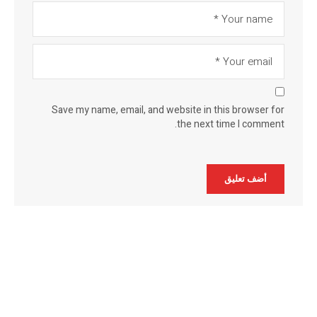
Save my name, email, and website in this browser for
the next time I comment.
Alternative: