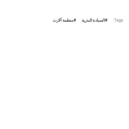
Tags:
السيادة البذرية
منظمة ​آلارت