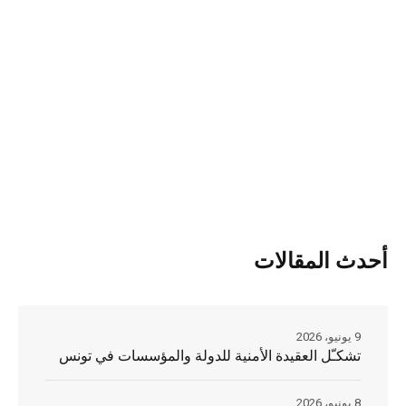
أحدث المقالات
9 يونيو، 2026
تشكـّل العقيدة الأمنية للدولة والمؤسسات في تونس
8 يونيو، 2026