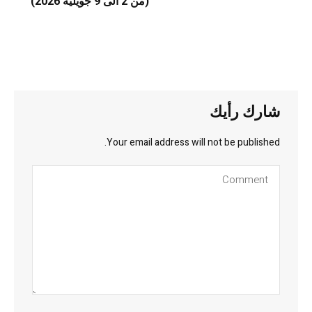
(من 2 الى 9 جويلية 2026)
شارك رأيك
Your email address will not be published.