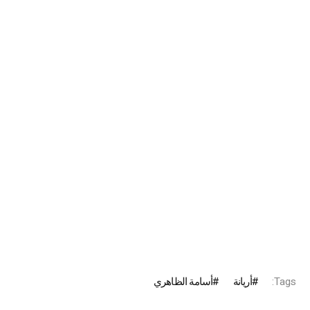
Tags:
أريانة
أسامة الظاهري