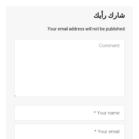
شارك رأيك
Your email address will not be published.