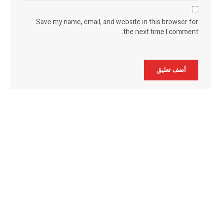
Save my name, email, and website in this browser for
the next time I comment.
Alternative: