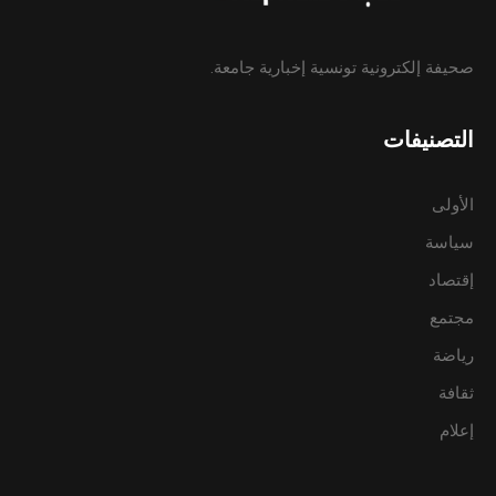
صحيفة إلكترونية تونسية إخبارية جامعة.
التصنيفات
الأولى
سياسة
إقتصاد
مجتمع
رياضة
ثقافة
إعلام