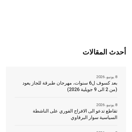
أحدث المقالات
8 يونيو، 2026
بعد كسوف ل6 سنوات، مهرجان طبرقة للجاز يعود
(من 2 الى 9 جويلية 2026)
8 يونيو، 2026
تقاطع تدعو الى الافراج الفوري على الناشطة
السياسية سوار البرقاوي