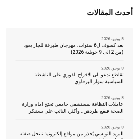
أحدث المقالات
8 يونيو، 2026
بعد كسوف ل6 سنوات، مهرجان طبرقة للجاز يعود
(من 2 الى 9 جويلية 2026)
8 يونيو، 2026
تقاطع تدعو الى الافراج الفوري على الناشطة
السياسية سوار البرقاوي
8 يونيو، 2026
عاملات النظافة بمستشفى جامعي تحتج امام وزارة
الصحة فيقع طردهن.. وأكثر، النائب علي يستنكر
8 يونيو، 2026
البريد التونسي يُحذر من مواقع إلكترونية تنتحل صفته