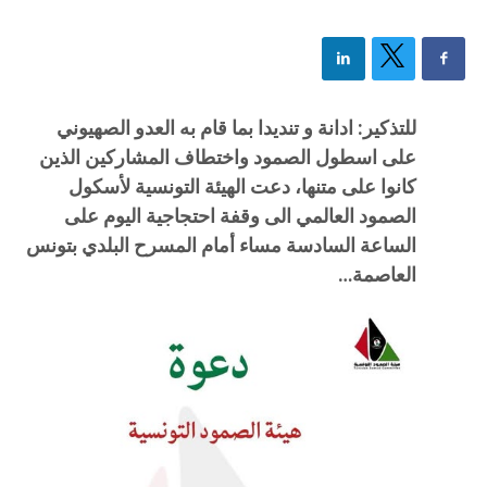
للتذكير: ادانة و تنديدا بما قام به العدو الصهيوني
على اسطول الصمود واختطاف المشاركين الذين
كانوا على متنها، دعت الهيئة التونسية لأسكول
الصمود العالمي الى وقفة احتجاجية اليوم على
الساعة السادسة مساء أمام المسرح البلدي بتونس
العاصمة…