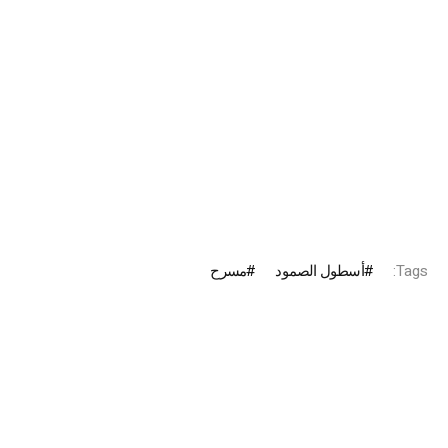
Tags:
أسطول الصمود
مسرح