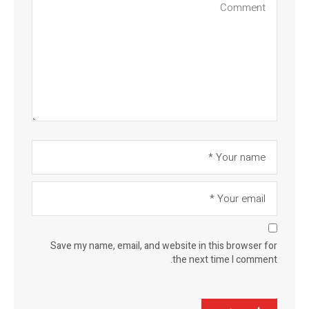
Save my name, email, and website in this browser for
the next time I comment.