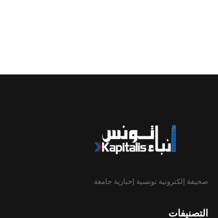
صحيفة إلكترونية تونسية إخبارية جامعة.
التصنيفات