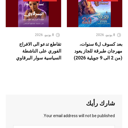
8 يونيو، 2026
8 يونيو، 2026
بعد كسوف ل6 سنوات،
تقاطع تدعو الى الافراج
مهرجان طبرقة للجاز يعود
الفوري على الناشطة
(من 2 الى 9 جويلية 2026)
السياسية سوار البرقاوي
شارك رأيك
Your email address will not be published.