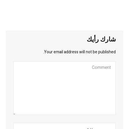
شارك رأيك
Your email address will not be published.