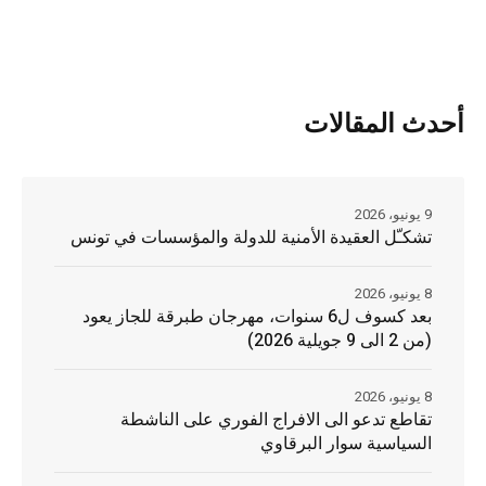
أحدث المقالات
9 يونيو، 2026
تشكـّل العقيدة الأمنية للدولة والمؤسسات في تونس
8 يونيو، 2026
بعد كسوف ل6 سنوات، مهرجان طبرقة للجاز يعود
(من 2 الى 9 جويلية 2026)
8 يونيو، 2026
تقاطع تدعو الى الافراج الفوري على الناشطة
السياسية سوار البرقاوي