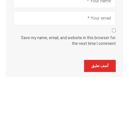
Save my name, email, and website in this browser for
the next time I comment.
Alternative: