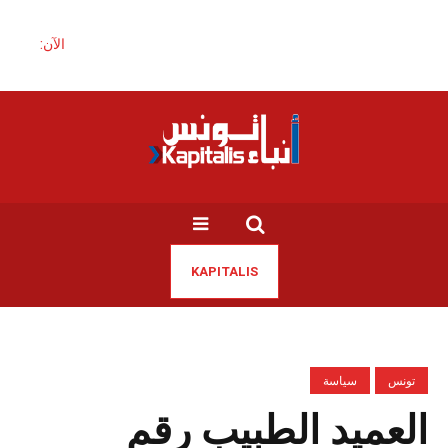
الآن:
KAPITALIS
تونس
سياسة
العميد الطبيب رقم