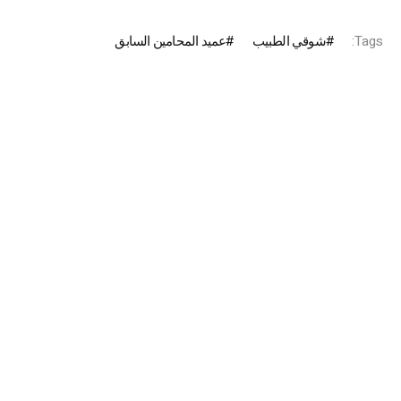
Tags:
شوقي الطبيب
عميد المحامين السابق