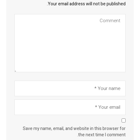
Your email address will not be published.
Save my name, email, and website in this browser for
the next time I comment.