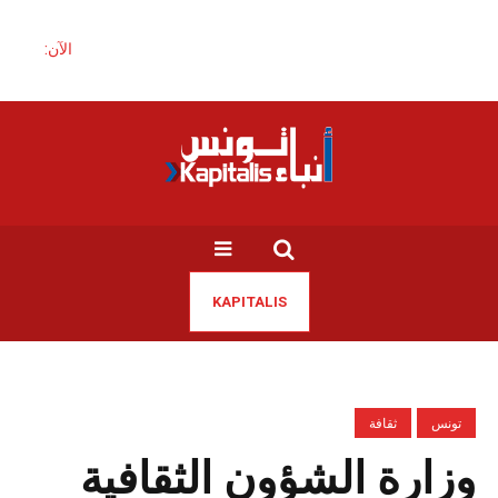
الآن:
KAPITALIS
تونس
ثقافة
وزارة الشؤون الثقافية