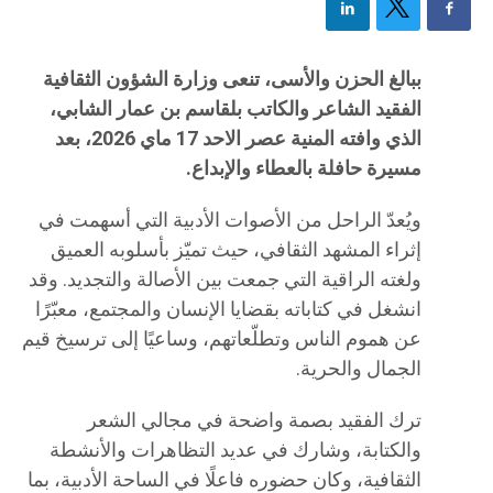
ببالغ الحزن والأسى، تنعى وزارة الشؤون الثقافية
الفقيد الشاعر والكاتب بلقاسم بن عمار الشابي،
الذي وافته المنية عصر الاحد 17 ماي 2026، بعد
مسيرة حافلة بالعطاء والإبداع.
ويُعدّ الراحل من الأصوات الأدبية التي أسهمت في
إثراء المشهد الثقافي، حيث تميّز بأسلوبه العميق
ولغته الراقية التي جمعت بين الأصالة والتجديد. وقد
انشغل في كتاباته بقضايا الإنسان والمجتمع، معبّرًا
عن هموم الناس وتطلّعاتهم، وساعيًا إلى ترسيخ قيم
الجمال والحرية.
ترك الفقيد بصمة واضحة في مجالي الشعر
والكتابة، وشارك في عديد التظاهرات والأنشطة
الثقافية، وكان حضوره فاعلًا في الساحة الأدبية، بما