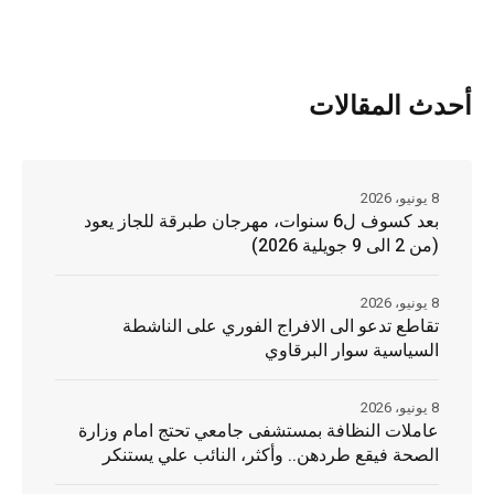
أحدث المقالات
8 يونيو، 2026
بعد كسوف ل6 سنوات، مهرجان طبرقة للجاز يعود
(من 2 الى 9 جويلية 2026)
8 يونيو، 2026
تقاطع تدعو الى الافراج الفوري على الناشطة
السياسية سوار البرقاوي
8 يونيو، 2026
عاملات النظافة بمستشفى جامعي تحتج امام وزارة
الصحة فيقع طردهن.. وأكثر، النائب علي يستنكر