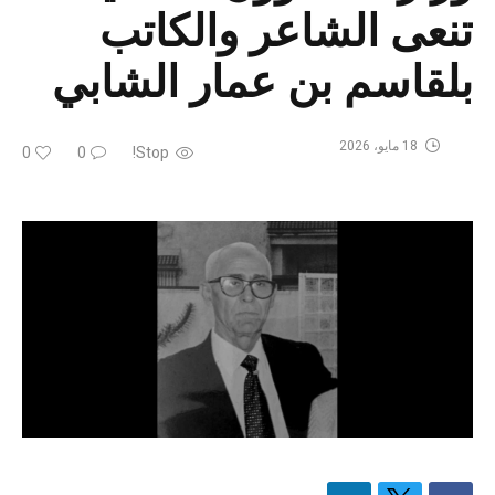
تنعى الشاعر والكاتب
بلقاسم بن عمار الشابي
18 مايو، 2026
0
0
Stop!