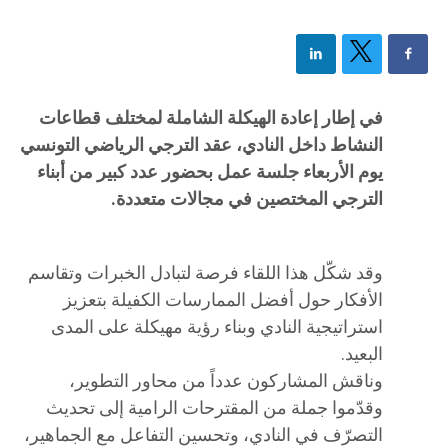
في إطار إعادة الهيكلة الشاملة لمختلف قطاعات
النشاط داخل النادي، عقد الترجي الرياضي التونسي
يوم الأربعاء جلسة عمل بحضور عدد كبير من أبناء
الترجي المختصين في مجالات متعددة.
​وقد شكّل هذا اللقاء فرصة لتبادل الخبرات وتقاسم
الأفكار حول أفضل الممارسات الكفيلة بتعزيز
استراتيجية النادي وبناء رؤية مهيكلة على المدى
البعيد.
​وناقش المشاركون عدداً من محاور التطوير،
وقدّموا جملة من المقترحات الرامية إلى تحديث
التصرّف في النادي، وتحسين التفاعل مع الجماهير،