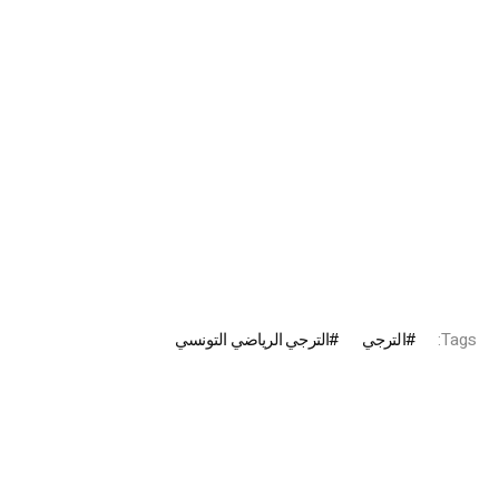
Tags:
الترجي
الترجي الرياضي التونسي