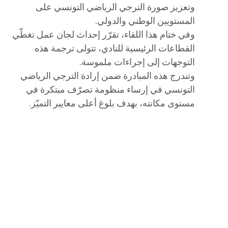
وتعزيز صورة الترجي الرياضي التونسي على
المستويين الوطني والدولي.
​وفي ختام هذا اللقاء، تقرّر إحداث لجان عمل تغطّي
القطاعات الرئيسية للنادي، تتولى ترجمة هذه
التوجهات إلى إجراءات ملموسة.
​وتندرج هذه المبادرة ضمن إرادة الترجي الرياضي
التونسي في إرساء منظومة تصرّف مبتكرة في
مستوى مكانته، بهدف بلوغ أعلى معايير التميّز.