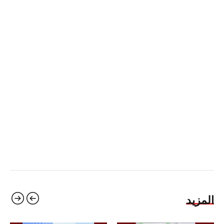
المزيد