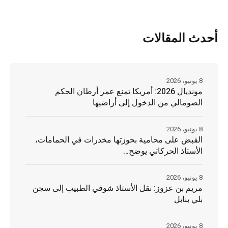
أحدث المقالات
8 يونيو، 2026
مونديال 2026: أمريكا تمنع عمر أرطان الحكم
الصومالي من الدخول إلى أراضيها
8 يونيو، 2026
القبض على محامية بحوزتها مخدرات في الحمامات،
الأستاذ الحركاتي يوضح…
8 يونيو، 2026
مريم بن عزوز: نقل الأستاذ شوقي الطبيب إلى سجن
بلي بنابل
8 يونيو، 2026