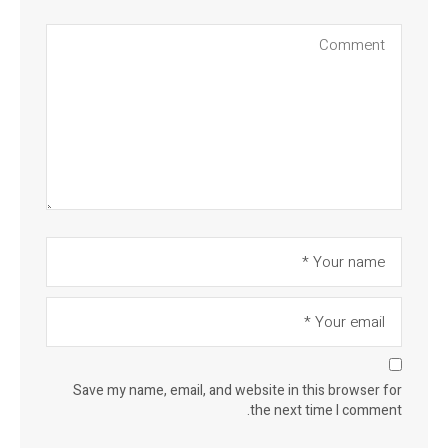
Save my name, email, and website in this browser for
the next time I comment.