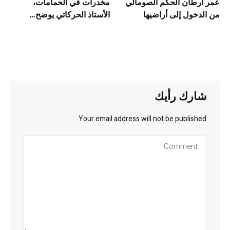
عمر أرطان الحكم الصومالي
مخدرات في الحمامات،
من الدخول إلى أراضيها
الأستاذ الحركاتي يوضح…
شارك رأيك
Your email address will not be published.