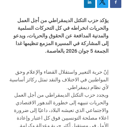
يؤكد حزب التكتل الديمقراطي من أجل العمل
والحريات انخراطه في كل التحركات السلمية
والمدنية المدافعة عن الحقوق والحريات، ويدعو
إلى المشاركة في المسيرة المزمع تنظيمها غدا
الجمعة 5 جوان 2026 بالعاصمة.
إنّ حرية التعبير واستقلال القضاء والإعلام وحق
المواطنين في الاختلاف والنقد تمثل ركائز أساسية
لأي نظام ديمقراطي.
ويجدد حزب التكتل الديمقراطي من أجل العمل
والحريات تنبيهه إلى خطورة التدهور الاقتصادي
والاجتماعي الذي تعيشه البلاد، داعيًا إلى ضرورة
اعلاء مصلحة التونسيين فوق كل اعتبار وإعادة
الأمل في مستقبل أكثر حرية وعدالة وكرامة.