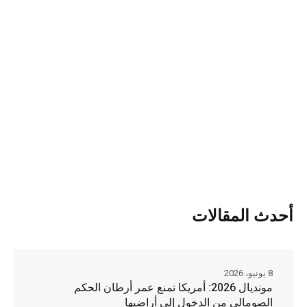
أحدث المقالات
8 يونيو، 2026
مونديال 2026: أمريكا تمنع عمر أرطان الحكم
الصومالي من الدخول إلى أراضيها