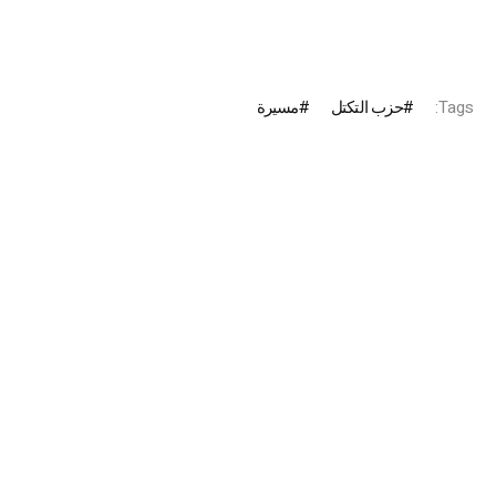
Tags:
حزب التكتل
مسيرة