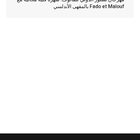
Fado et Malouf بالمقهى الأندلسي