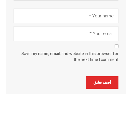
Save my name, email, and website in this browser for
the next time I comment.
Alternative: