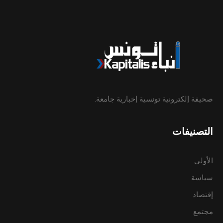
صحيفة إلكترونية تونسية إخبارية جامعة.
التصنيفات
الأولى
سياسة
إقتصاد
مجتمع