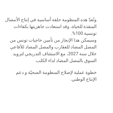
وتُعدّ هذه المنظومة حلقة أساسية في إنتاج الأمصال
المنقذة للحياة، وقد استعادت جاهزيتها بكفاءات
تونسية 100%.
وسيمكن هذا الإنجاز من تأمين حاجيات تونس من
المصل المضاد للعقارب والمصل المضاد للأفاعي
خلال سنة 2027، مع الاستئناف التدريجي لتزويد
السوق بالمصل المضاد لداء الكلب.
خطوة عملية لإصلاح المنظومة الصحيّة و دعم
الإنتاج الوطني.