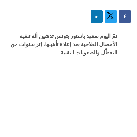
تمّ اليوم بمعهد باستور بتونس تدشين آلة تنقية
الأمصال العلاجية بعد إعادة تأهيلها، إثر سنوات من
التعطّل والصعوبات التقنية.