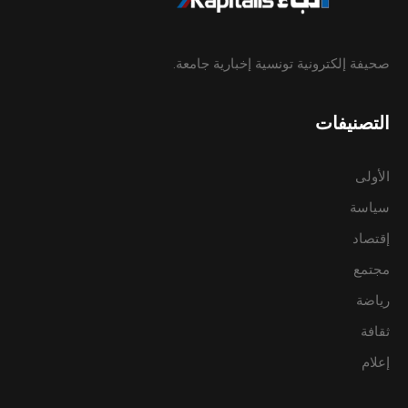
صحيفة إلكترونية تونسية إخبارية جامعة.
التصنيفات
الأولى
سياسة
إقتصاد
مجتمع
رياضة
ثقافة
إعلام