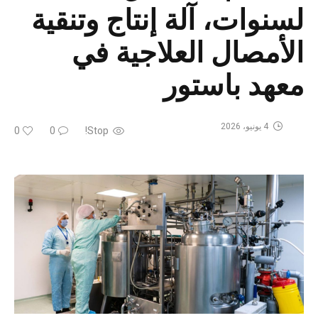
لسنوات، آلة إنتاج وتنقية
الأمصال العلاجية في
معهد باستور
4 يونيو، 2026
0
0
Stop!