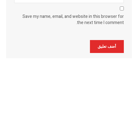
Save my name, email, and website in this browser for
the next time I comment.
Alternative: