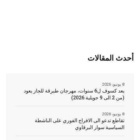
أحدث المقالات
8 يونيو، 2026
بعد كسوف ل6 سنوات، مهرجان طبرقة للجاز يعود
(من 2 الى 9 جويلية 2026)
8 يونيو، 2026
تقاطع تدعو الى الافراج الفوري على الناشطة
السياسية سوار البرقاوي