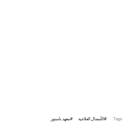
Tags:
الأمصال العلاجية
معهد باستور