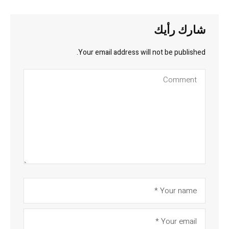
شارك رأيك
Your email address will not be published.