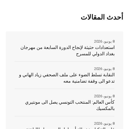
أحدث المقالات
8 يونيو، 2026
استعدادات حثيثة لإنجاح الدورة السابعة من مهرجان
بغداد الدولي للمسرح
8 يونيو، 2026
النقابة تسلط الضوء على ملف الصحفي زياد الهاني و
تدعو الى وقفة تضامنية معه
8 يونيو، 2026
كأس العالم: المنتخب التونسي يصل الى مونتيري
بالمكسيك
8 يونيو، 2026