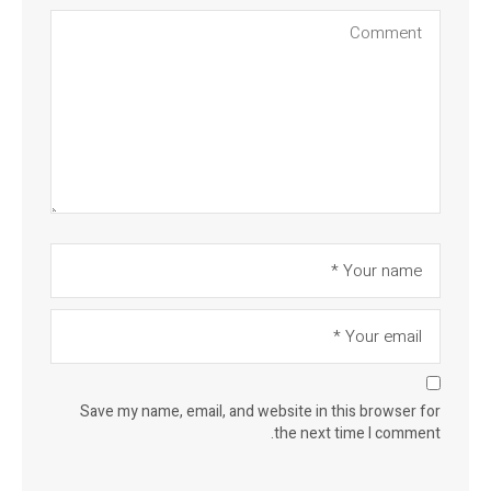
Save my name, email, and website in this browser for
the next time I comment.