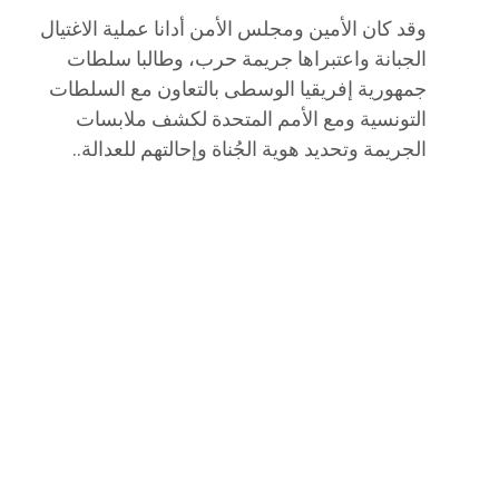
وقد كان الأمين ومجلس الأمن أدانا عملية الاغتيال
الجبانة واعتبراها جريمة حرب، وطالبا سلطات
جمهورية إفريقيا الوسطى بالتعاون مع السلطات
التونسية ومع الأمم المتحدة لكشف ملابسات
الجريمة وتحديد هوية الجُناة وإحالتهم للعدالة..