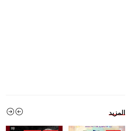
المزيد