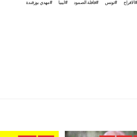
الافراج
تونس
قافلة الصمود
ليبيا
مهدي بوزقندة