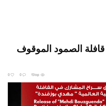
قافلة الصمود الموقوف
0
0
Stop!