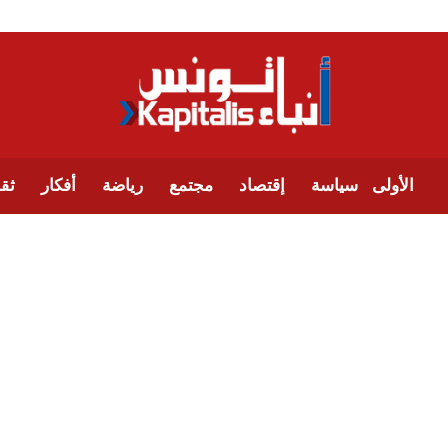
الأولى
سياسة
إقتصاد
مجتمع
رياضة
أفكار
ثقا