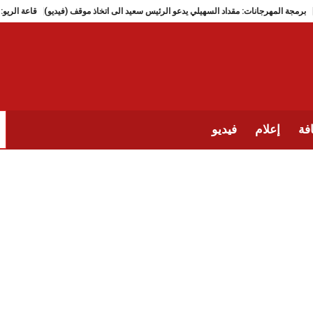
برمجة المهرجانات: مقداد السهيلي يدعو الرئيس سعيد الى اتخاذ موقف (فيديو
فة
إعلام
فيديو