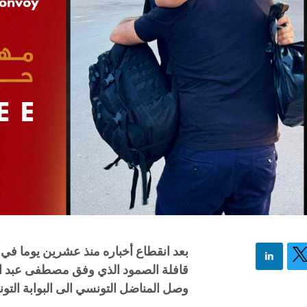
بعد انقطاع أخباره منذ عشرين يوما في ل
قافلة الصمود الذي وفق مصطفى عبد ال
وصل المناضل التونسي الى البوابة التو