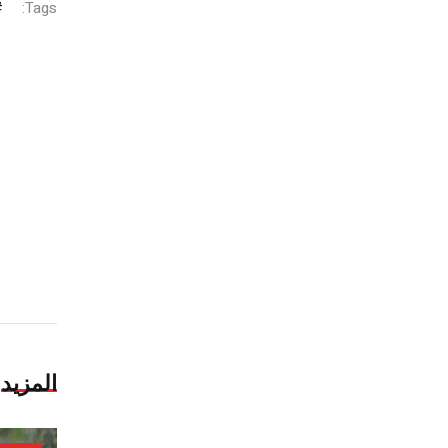
Tags:
المزيد