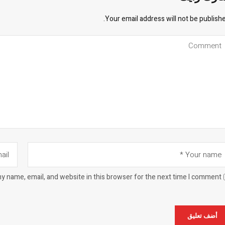
Your email address will not be publishe
y name, email, and website in this browser for the next time I comment.